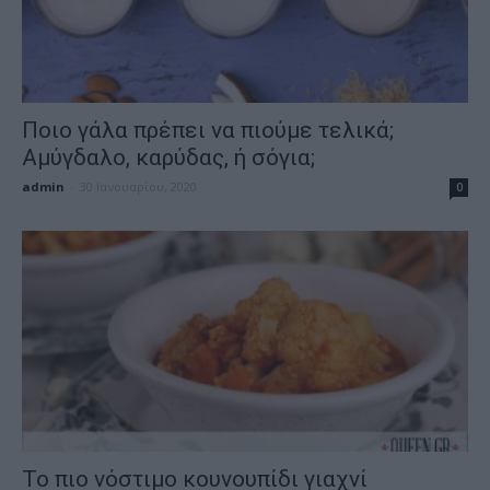
Ποιο γάλα πρέπει να πιούμε τελικά;
Αμύγδαλο, καρύδας, ή σόγια;
admin
-
30 Ιανουαρίου, 2020
0
Το πιο νόστιμο κουνουπίδι γιαχνί