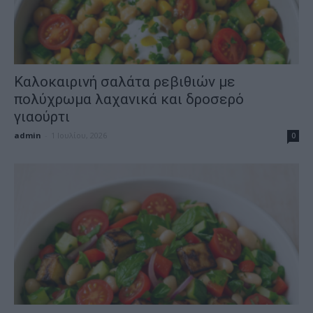
Καλοκαιρινή σαλάτα ρεβιθιών με
πολύχρωμα λαχανικά και δροσερό
γιαούρτι
admin
-
1 Ιουλίου, 2026
0