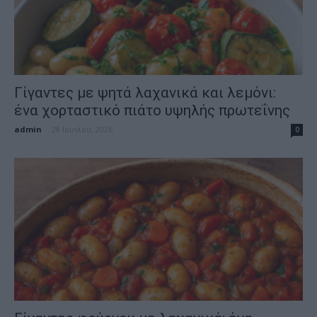
Γίγαντες με ψητά λαχανικά και λεμόνι:
ένα χορταστικό πιάτο υψηλής πρωτεΐνης
admin
-
28 Ιουνίου, 2026
0