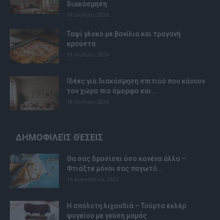
διακόσμηση
19 Ιουλίου, 2026
Ταψί γλυκό με βανίλια και τραγανή
κρούστα
19 Ιουλίου, 2026
Ιδέες για διακόσμηση σπιτιού που κάνουν
τον χώρο πιο όμορφο και...
18 Ιουλίου, 2026
ΔΗΜΟΦΙΛΕΊΣ ΘΈΣΕΙΣ
Θα σας δροσίσει όσο κανένα άλλο –
Φτιάξτε μόνοι σας παγωτό...
16 Αυγούστου, 2022
Η απόλυτη λιχουδιά – Τούρτα εκλέρ
ψυγείου με γεύση μαμάς