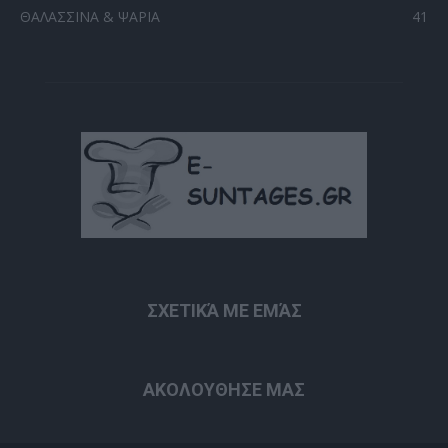
ΘΑΛΑΣΣΙΝΑ & ΨΑΡΙΑ
41
ΣΧΕΤΙΚΆ ΜΕ ΕΜΆΣ
ΑΚΟΛΟΥΘΗΣΕ ΜΑΣ