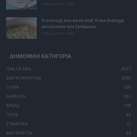
15 Αυγούστου, 2022
Η συνταγή που έγινε viral: H πιο διάσημη
κοτόσουπα που ξεπέρασε...
14 Αυγούστου, 2022
ΔΗΜΟΦΙΛΗ ΚΑΤΗΓΟΡΙΑ
ΟΛΑ ΤΑ ΝΕΑ
4557
ΔΙΑΤΡΟΦΗ/ΥΓΕΙΑ
2095
ΓΛΥΚΑ
166
ΔΙΑΦΟΡΑ
162
ΚΡΕΑΣ
108
ΠΙΤΕΣ
92
ΖΥΜΑΡΙΚΑ
72
ΜΑΓΕΙΡΕΥΤΑ
53