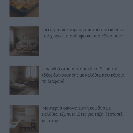
Ιδέες για διακόσμηση σπιτιού που κάνουν
τον χώρο πιο όμορφο και πιο «δικό σας»
Japandi ζεστασιά στο παιδικό δωμάτιο:
ιδέες διακόσμησης με καλάθια που κάνουν
τη διαφορά
Μοντέρνα οικογενειακή κουζίνα με
καλάθια: έξυπνες ιδέες για τάξη, ζεστασιά
και στυλ