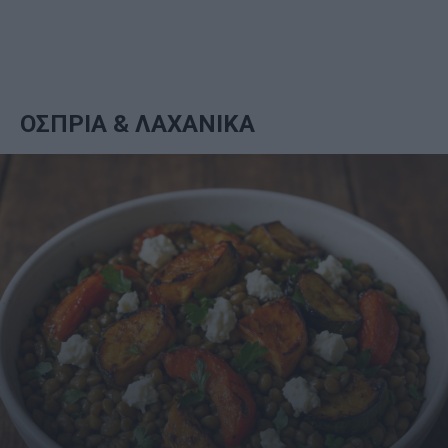
ΟΣΠΡΙΑ & ΛΑΧΑΝΙΚΑ