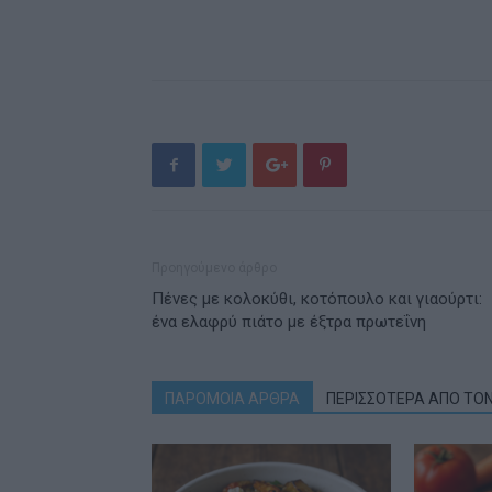
Προηγούμενο άρθρο
Πένες με κολοκύθι, κοτόπουλο και γιαούρτι:
ένα ελαφρύ πιάτο με έξτρα πρωτεΐνη
ΠΑΡΟΜΟΙΑ ΑΡΘΡΑ
ΠΕΡΙΣΣΟΤΕΡΑ ΑΠΟ ΤΟ