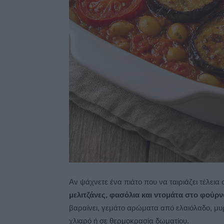
Αν ψάχνετε ένα πιάτο που να ταιριάζει τέλεια 
μελιτζάνες, φασόλια και ντομάτα στο φούρν
βαραίνει, γεμάτο αρώματα από ελαιόλαδο, μυ
χλιαρό ή σε θερμοκρασία δωματίου.