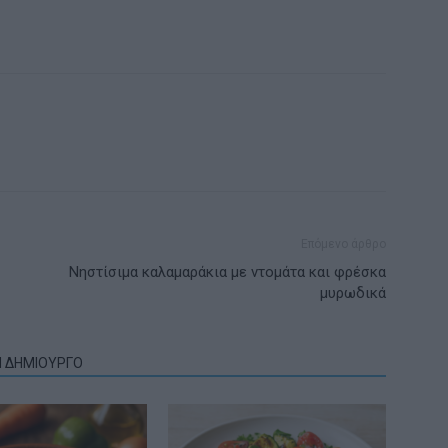
Επόμενο άρθρο
Νηστίσιμα καλαμαράκια με ντομάτα και φρέσκα
μυρωδικά
Ν ΔΗΜΙΟΥΡΓΟ