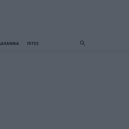
ΛΑΧΑΝΙΚΆ
ΠΙΤΕΣ