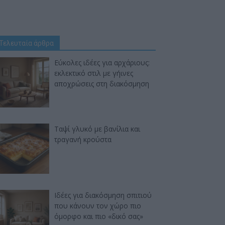
Τελευταία άρθρα
Εύκολες ιδέες για αρχάριους:
εκλεκτικό στιλ με γήινες
αποχρώσεις στη διακόσμηση
Ταψί γλυκό με βανίλια και
τραγανή κρούστα
Ιδέες για διακόσμηση σπιτιού
που κάνουν τον χώρο πιο
όμορφο και πιο «δικό σας»