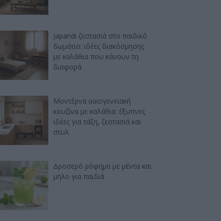
Japandi ζεστασιά στο παιδικό
δωμάτιο: ιδέες διακόσμησης
με καλάθια που κάνουν τη
διαφορά
Μοντέρνα οικογενειακή
κουζίνα με καλάθια: έξυπνες
ιδέες για τάξη, ζεστασιά και
στυλ
Δροσερό ρόφημα με μέντα και
μήλο για παιδιά