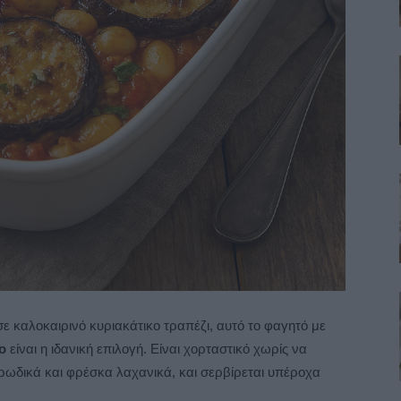
σε καλοκαιρινό κυριακάτικο τραπέζι, αυτό το φαγητό με
ο
είναι η ιδανική επιλογή. Είναι χορταστικό χωρίς να
ρωδικά και φρέσκα λαχανικά, και σερβίρεται υπέροχα