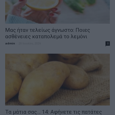
Μας ήταν τελείως άγνωστο: Ποιες
ασθένειες καταπολεμά το λεμόνι
admin
-
20 Ιουνίου, 2026
0
Τα μάτια σας… 14: Αφήνετε τις πατάτες