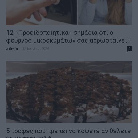
12 «Προειδοποιητικά» σημάδια ότι ο
φούρνος μικροκυμάτων σας αρρωσταίνει!
admin
-
12 Ιουνίου, 2026
0
5 τροφές που πρέπει να κόψετε αν θέλετε