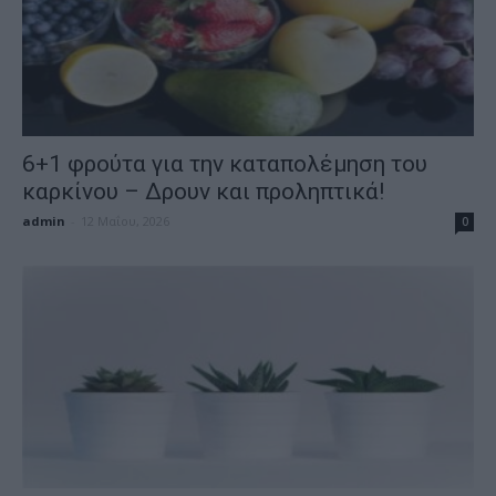
6+1 φρούτα για την καταπολέμηση του
καρκίνου – Δρουν και προληπτικά!
admin
-
12 Μαΐου, 2026
0