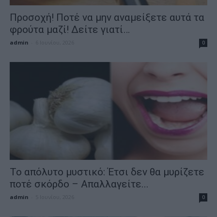
Προσοχή! Ποτέ να μην αναμείξετε αυτά τα
φρούτα μαζί! Δείτε γιατί…
admin
-
6 Ιουνίου, 2026
0
Το απόλυτο μυστικό: Έτσι δεν θα μυρίζετε
ποτέ σκόρδο – Απαλλαγείτε...
admin
-
5 Ιουνίου, 2026
0