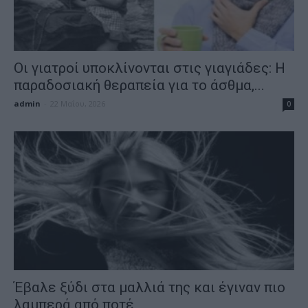
Οι γιατροί υποκλίνονται στις γιαγιάδες: Η
παραδοσιακή θεραπεία για το άσθμα,...
admin
-
22 Μαΐου, 2026
0
Έβαλε ξύδι στα μαλλιά της και έγιναν πιο
λαμπερά από ποτέ