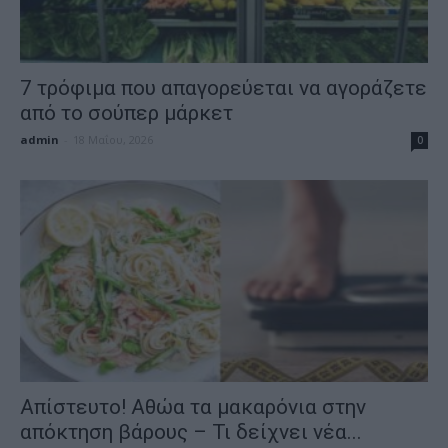
7 τρόφιμα που απαγορεύεται να αγοράζετε
από το σούπερ μάρκετ
admin
-
18 Μαΐου, 2026
0
Απίστευτο! Αθώα τα μακαρόνια στην
απόκτηση βάρους – Τι δείχνει νέα...