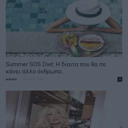
Summer SOS Diet: Η δίαιτα που θα σε
κάνει άλλο άνθρωπο...
admin
-
5 Ιουνίου, 2026
0