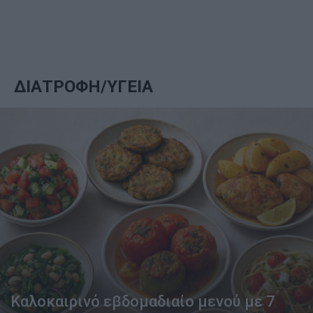
ΔΙΑΤΡΟΦΗ/ΥΓΕΙΑ
Καλοκαιρινό εβδομαδιαίο μενού με 7