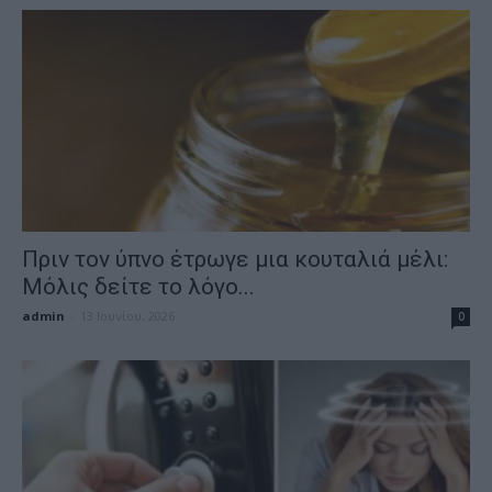
Πριν τον ύπνο έτρωγε μια κουταλιά μέλι:
Μόλις δείτε το λόγο...
admin
-
13 Ιουνίου, 2026
0