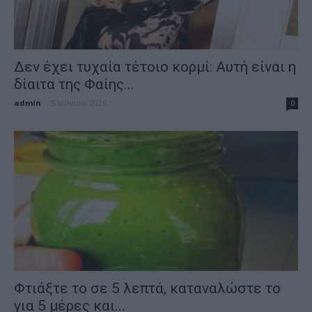
Δεν έχει τυχαία τέτοιο κορμί: Αυτή είναι η
δίαιτα της Φαίης...
admin
-
5 Ιουνίου, 2026
0
Φτιάξτε το σε 5 λεπτά, καταναλώστε το
για 5 μέρες και...