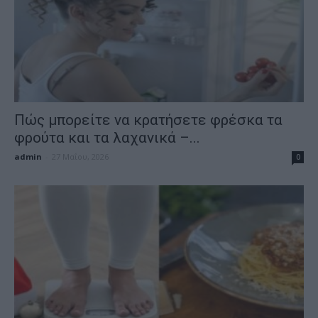
Πώς μπορείτε να κρατήσετε φρέσκα τα
φρούτα και τα λαχανικά –...
admin
-
27 Μαΐου, 2026
0