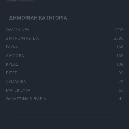
ΔΗΜΟΦΙΛΗ ΚΑΤΗΓΟΡΙΑ
ΟΛΑ ΤΑ ΝΕΑ
4557
ΔΙΑΤΡΟΦΗ/ΥΓΕΙΑ
2095
ΓΛΥΚΑ
166
ΔΙΑΦΟΡΑ
162
ΚΡΕΑΣ
108
ΠΙΤΕΣ
92
ΖΥΜΑΡΙΚΑ
72
ΜΑΓΕΙΡΕΥΤΑ
53
ΘΑΛΑΣΣΙΝΑ & ΨΑΡΙΑ
41