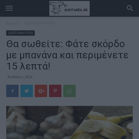
Αρχική
ΔΙΑΤΡΟΦΗ/ΥΓΕΙΑ
ΔΙΑΤΡΟΦΗ/ΥΓΕΙΑ
Θα σωθείτε: Φάτε σκόρδο
με μπανάνα και περιμένετε
15 λεπτά!
20 Μαΐου, 2026