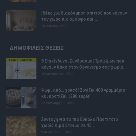
Ιδέες για διακόσμηση σπιτιού που κάνουν
τον χώρο πιο όμορφο και...
18 Ιουλίου, 2026
ΔΗΜΟΦΙΛΕΊΣ ΘΈΣΕΙΣ
8 Επικίνδυνοι Συνδυασμοί Τροφίμων που
κάνουν Κακό στον Οργανισμό σας χωρίς...
10 Αυγούστου, 2022
Ψωμί από… χρυσό! Ζυγίζει 400 γραμμάρια
και κοστίζει 1380 ευρώ!
22 Ιανουαρίου, 2020
Συνταγή για το πιο Εύκολο Παστίτσιο
χωρίς Κιμά Έτοιμο σε 45...
9 Αυγούστου, 2022