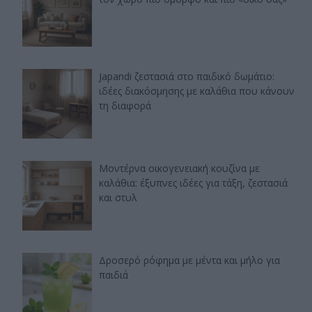
Japandi ζεστασιά στο παιδικό δωμάτιο:
ιδέες διακόσμησης με καλάθια που κάνουν
τη διαφορά
Μοντέρνα οικογενειακή κουζίνα με
καλάθια: έξυπνες ιδέες για τάξη, ζεστασιά
και στυλ
Δροσερό ρόφημα με μέντα και μήλο για
παιδιά