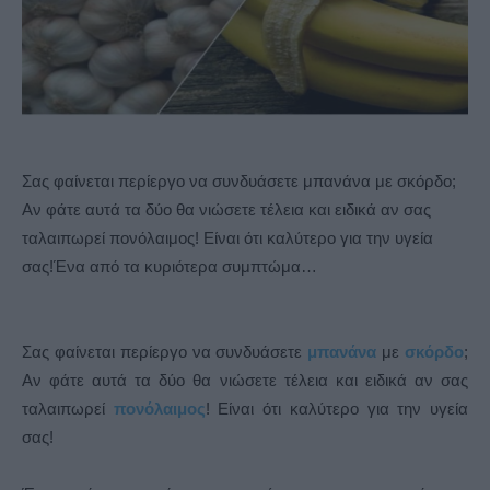
Σας φαίνεται περίεργο να συνδυάσετε μπανάνα με σκόρδο;
Αν φάτε αυτά τα δύο θα νιώσετε τέλεια και ειδικά αν σας
ταλαιπωρεί πονόλαιμος! Είναι ότι καλύτερο για την υγεία
σας!Ένα από τα κυριότερα συμπτώμα…
Σας φαίνεται περίεργο να συνδυάσετε
μπανάνα
με
σκόρδο
;
Αν φάτε αυτά τα δύο θα νιώσετε τέλεια και ειδικά αν σας
ταλαιπωρεί
πονόλαιμος
! Είναι ότι καλύτερο για την υγεία
σας!