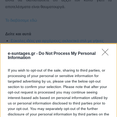
αποτελέσματα είναι θαυματουργά.
Το διαβάσαμε εδώ
Δείτε και αυτά
Εύκολες ιδέες για αρχάριους: εκλεκτικό στιλ με γήινες
αποχρώσεις στη διακόσμηση
e-suntages.gr -
Do Not Process My Personal
Information
If you wish to opt-out of the sale, sharing to third parties, or
processing of your personal or sensitive information for
targeted advertising by us, please use the below opt-out
section to confirm your selection. Please note that after your
opt-out request is processed you may continue seeing
interest-based ads based on personal information utilized by
us or personal information disclosed to third parties prior to
your opt-out. You may separately opt-out of the further
disclosure of your personal information by third parties on the