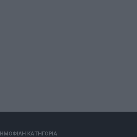
ΗΜΟΦΙΛΗ ΚΑΤΗΓΟΡΙΑ