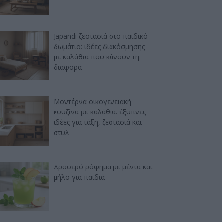
Japandi ζεστασιά στο παιδικό
δωμάτιο: ιδέες διακόσμησης
με καλάθια που κάνουν τη
διαφορά
Μοντέρνα οικογενειακή
κουζίνα με καλάθια: έξυπνες
ιδέες για τάξη, ζεστασιά και
στυλ
Δροσερό ρόφημα με μέντα και
μήλο για παιδιά