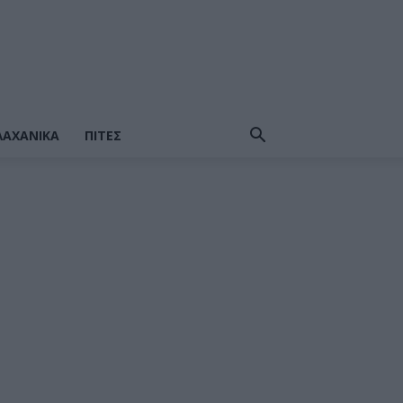
ΛΑΧΑΝΙΚΆ
ΠΙΤΕΣ