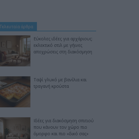
Τελευταία άρθρα
Εύκολες ιδέες για αρχάριους:
εκλεκτικό στιλ με γήινες
αποχρώσεις στη διακόσμηση
Ταψί γλυκό με βανίλια και
τραγανή κρούστα
Ιδέες για διακόσμηση σπιτιού
που κάνουν τον χώρο πιο
όμορφο και πιο «δικό σας»