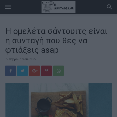
Η ομελέτα σάντουιτς είναι
η συνταγή που θες να
φτιάξεις asap
5 Φεβρουαρίου, 2025