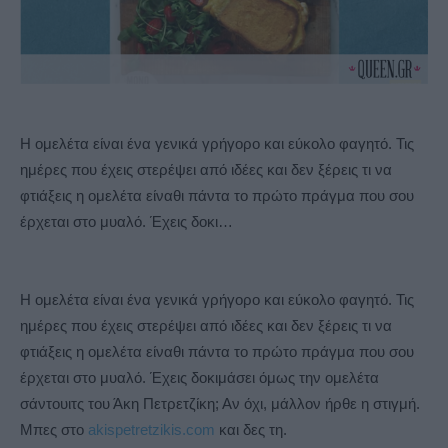
Η ομελέτα είναι ένα γενικά γρήγορο και εύκολο φαγητό. Τις
ημέρες που έχεις στερέψει από ιδέες και δεν ξέρεις τι να
φτιάξεις η ομελέτα είναθι πάντα το πρώτο πράγμα που σου
έρχεται στο μυαλό. Έχεις δοκι…
Η ομελέτα είναι ένα γενικά γρήγορο και εύκολο φαγητό. Τις
ημέρες που έχεις στερέψει από ιδέες και δεν ξέρεις τι να
φτιάξεις η ομελέτα είναθι πάντα το πρώτο πράγμα που σου
έρχεται στο μυαλό. Έχεις δοκιμάσει όμως την ομελέτα
σάντουιτς του Άκη Πετρετζίκη; Αν όχι, μάλλον ήρθε η στιγμή.
Μπες στο
akispetretzikis.com
και δες τη.