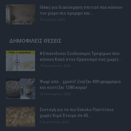
Ιδέες για διακόσμηση σπιτιού που κάνουν
τον χώρο πιο όμορφο και...
18 Ιουλίου, 2026
ΔΗΜΟΦΙΛΕΊΣ ΘΈΣΕΙΣ
8 Επικίνδυνοι Συνδυασμοί Τροφίμων που
κάνουν Κακό στον Οργανισμό σας χωρίς...
10 Αυγούστου, 2022
Ψωμί από… χρυσό! Ζυγίζει 400 γραμμάρια
και κοστίζει 1380 ευρώ!
22 Ιανουαρίου, 2020
Συνταγή για το πιο Εύκολο Παστίτσιο
χωρίς Κιμά Έτοιμο σε 45...
9 Αυγούστου, 2022