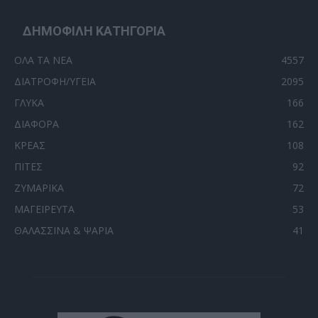
ΔΗΜΟΦΙΛΗ ΚΑΤΗΓΟΡΙΑ
ΟΛΑ ΤΑ ΝΕΑ
4557
ΔΙΑΤΡΟΦΗ/ΥΓΕΙΑ
2095
ΓΛΥΚΑ
166
ΔΙΑΦΟΡΑ
162
ΚΡΕΑΣ
108
ΠΙΤΕΣ
92
ΖΥΜΑΡΙΚΑ
72
ΜΑΓΕΙΡΕΥΤΑ
53
ΘΑΛΑΣΣΙΝΑ & ΨΑΡΙΑ
41