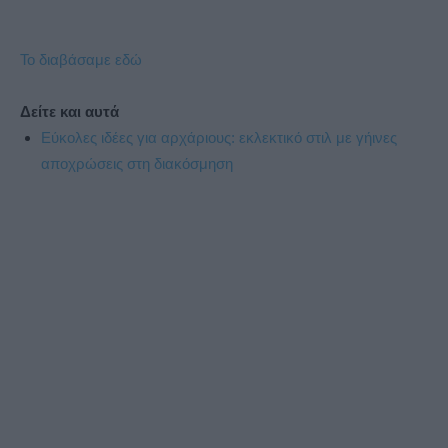
Το διαβάσαμε εδώ
Δείτε και αυτά
Εύκολες ιδέες για αρχάριους: εκλεκτικό στιλ με γήινες
αποχρώσεις στη διακόσμηση