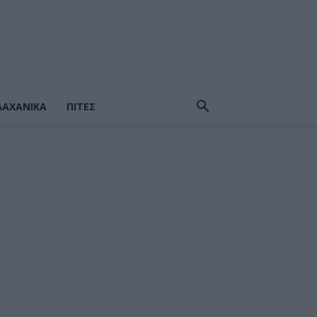
ΛΑΧΑΝΙΚΆ
ΠΙΤΕΣ