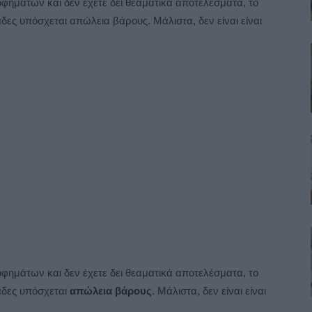
φημάτων και δεν έχετε δει θεαματικά αποτελέσματα, το
δες υπόσχεται απώλεια βάρους. Μάλιστα, δεν είναι είναι
φημάτων και δεν έχετε δει θεαματικά αποτελέσματα, το
άδες υπόσχεται
απώλεια βάρους
. Μάλιστα, δεν είναι είναι