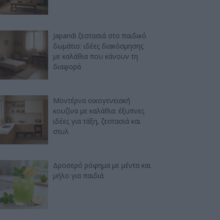
Japandi ζεστασιά στο παιδικό
δωμάτιο: ιδέες διακόσμησης
με καλάθια που κάνουν τη
διαφορά
Μοντέρνα οικογενειακή
κουζίνα με καλάθια: έξυπνες
ιδέες για τάξη, ζεστασιά και
στυλ
Δροσερό ρόφημα με μέντα και
μήλο για παιδιά