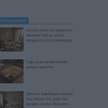
Τελευταία άρθρα
Εύκολες ιδέες για αρχάριους:
εκλεκτικό στιλ με γήινες
αποχρώσεις στη διακόσμηση
Ταψί γλυκό με βανίλια και
τραγανή κρούστα
Ιδέες για διακόσμηση σπιτιού
που κάνουν τον χώρο πιο
όμορφο και πιο «δικό σας»