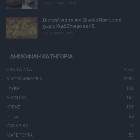
22 Ιανουαρίου, 2020
Συνταγή για το πιο Εύκολο Παστίτσιο
χωρίς Κιμά Έτοιμο σε 45...
9 Αυγούστου, 2022
ΔΗΜΟΦΙΛΗ ΚΑΤΗΓΟΡΙΑ
ΟΛΑ ΤΑ ΝΕΑ
4557
ΔΙΑΤΡΟΦΗ/ΥΓΕΙΑ
2095
ΓΛΥΚΑ
166
ΔΙΑΦΟΡΑ
162
ΚΡΕΑΣ
108
ΠΙΤΕΣ
92
ΖΥΜΑΡΙΚΑ
72
ΜΑΓΕΙΡΕΥΤΑ
53