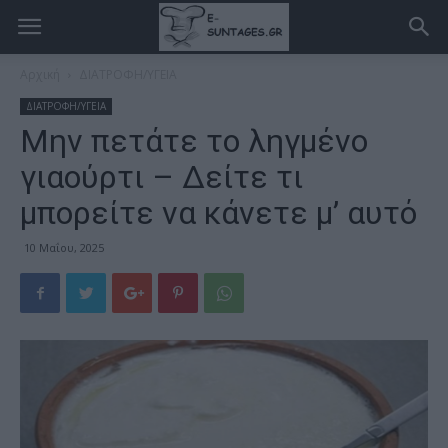
Αρχική
ΔΙΑΤΡΟΦΗ/ΥΓΕΙΑ
ΔΙΑΤΡΟΦΗ/ΥΓΕΙΑ
Μην πετάτε το ληγμένο
γιαούρτι – Δείτε τι
μπορείτε να κάνετε μ’ αυτό
10 Μαΐου, 2025