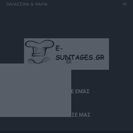
ΘΑΛΑΣΣΙΝΑ & ΨΑΡΙΑ
41
ΣΧΕΤΙΚΆ ΜΕ ΕΜΆΣ
ΑΚΟΛΟΥΘΗΣΕ ΜΑΣ