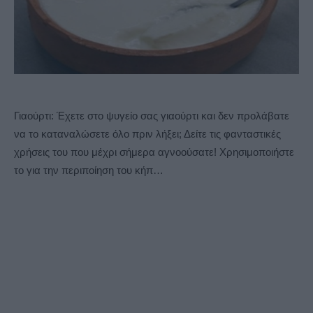
Γιαούρτι: Έχετε στο ψυγείο σας γιαούρτι και δεν προλάβατε
να το καταναλώσετε όλο πριν λήξει; Δείτε τις φανταστικές
χρήσεις του που μέχρι σήμερα αγνοούσατε! Χρησιμοποιήστε
το για την περιποίηση του κήπ…