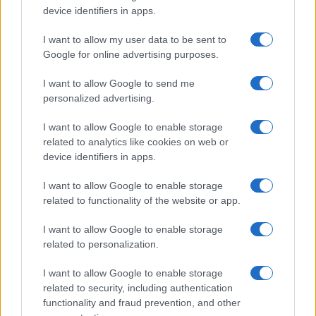
device identifiers in apps.
«δικό σας»
I want to allow my user data to be sent to
Google for online advertising purposes.
I want to allow Google to send me
personalized advertising.
I want to allow Google to enable storage
related to analytics like cookies on web or
device identifiers in apps.
I want to allow Google to enable storage
related to functionality of the website or app.
I want to allow Google to enable storage
related to personalization.
I want to allow Google to enable storage
related to security, including authentication
Τελευταία άρθρα
functionality and fraud prevention, and other