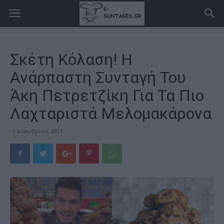
Σκέτη Κόλαση! Η
Ανάρπαστη Συνταγή Του
Άκη Πετρετζίκη Για Τα Πιο
Λαχταριστά Μελομακάρονα
1 Δεκεμβρίου, 2021