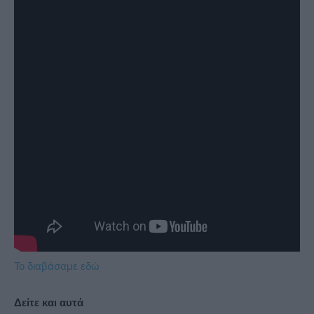
Το διαβάσαμε εδώ
Δείτε και αυτά