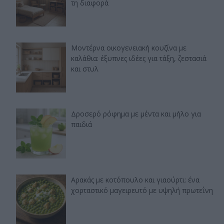
τη διαφορά
Μοντέρνα οικογενειακή κουζίνα με
καλάθια: έξυπνες ιδέες για τάξη, ζεστασιά
και στυλ
Δροσερό ρόφημα με μέντα και μήλο για
παιδιά
Αρακάς με κοτόπουλο και γιαούρτι: ένα
χορταστικό μαγειρευτό με υψηλή πρωτεΐνη