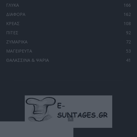
ΓΛΥΚΑ
166
ΔΙΑΦΟΡΑ
162
ΚΡΕΑΣ
108
ΠΙΤΕΣ
92
ΖΥΜΑΡΙΚΑ
72
ΜΑΓΕΙΡΕΥΤΑ
53
ΘΑΛΑΣΣΙΝΑ & ΨΑΡΙΑ
41