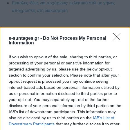
Εύκολες ιδέες για αρχάριους: εκλεκτικό στιλ με γήινες
αποχρώσεις στη διακόσμηση
e-suntages.gr -
Do Not Process My Personal
Information
If you wish to opt-out of the sale, sharing to third parties, or
processing of your personal or sensitive information for
targeted advertising by us, please use the below opt-out
section to confirm your selection. Please note that after your
opt-out request is processed you may continue seeing
interest-based ads based on personal information utilized by
us or personal information disclosed to third parties prior to
your opt-out. You may separately opt-out of the further
disclosure of your personal information by third parties on the
IAB’s list of downstream participants. This information may
also be disclosed by us to third parties on the
IAB’s List of
Downstream Participants
that may further disclose it to other