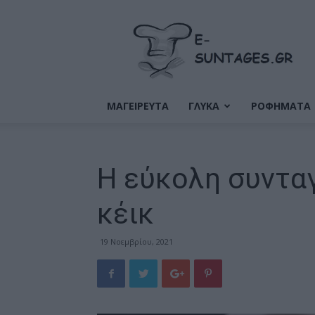
Ε-
Συνταγές
ΜΑΓΕΙΡΕΥΤΑ
ΓΛΥΚΑ
ΡΟΦΗΜΑΤΑ
Η εύκολη συνταγ
κέικ
19 Νοεμβρίου, 2021