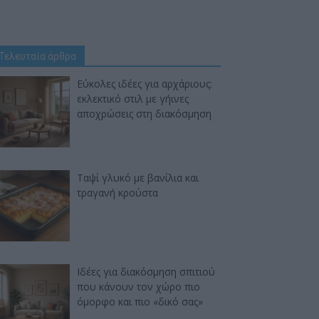
Τελευταία άρθρα
Εύκολες ιδέες για αρχάριους:
εκλεκτικό στιλ με γήινες
αποχρώσεις στη διακόσμηση
Ταψί γλυκό με βανίλια και
τραγανή κρούστα
Ιδέες για διακόσμηση σπιτιού
που κάνουν τον χώρο πιο
όμορφο και πιο «δικό σας»