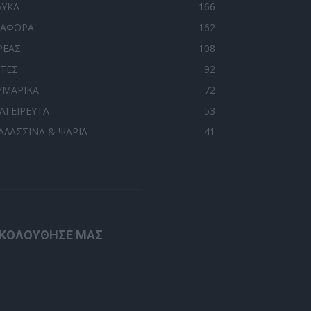
ΛΥΚΑ
166
ΙΑΦΟΡΑ
162
ΡΕΑΣ
108
ΙΤΕΣ
92
ΥΜΑΡΙΚΑ
72
ΑΓΕΙΡΕΥΤΑ
53
ΑΛΑΣΣΙΝΑ & ΨΑΡΙΑ
41
ΚΟΛΟΥΘΗΣΕ ΜΑΣ