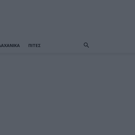
ΛΑΧΑΝΙΚΆ
ΠΙΤΕΣ