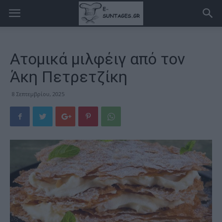
Ατομικά μιλφέιγ από τον
Άκη Πετρετζίκη
8 Σεπτεμβρίου, 2025