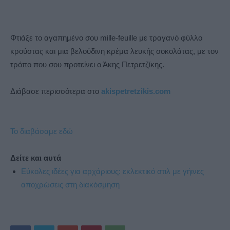
Φτιάξε το αγαπημένο σου mille-feuille με τραγανό φύλλο
κρούστας και μια βελούδινη κρέμα λευκής σοκολάτας, με τον
τρόπο που σου προτείνει ο Άκης Πετρετζίκης.
Διάβασε περισσότερα στο
akispetretzikis.com
Το διαβάσαμε εδώ
Δείτε και αυτά
Εύκολες ιδέες για αρχάριους: εκλεκτικό στιλ με γήινες
αποχρώσεις στη διακόσμηση