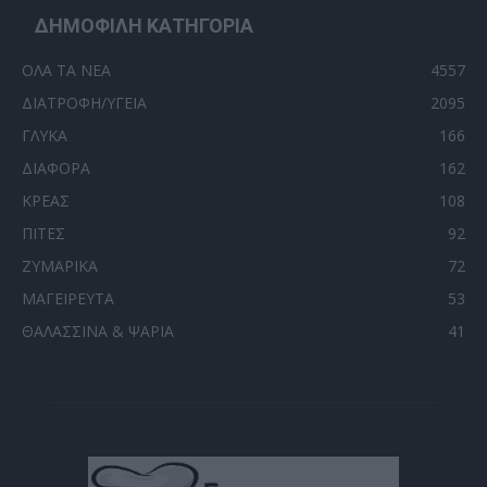
ΔΗΜΟΦΙΛΗ ΚΑΤΗΓΟΡΙΑ
ΟΛΑ ΤΑ ΝΕΑ
4557
ΔΙΑΤΡΟΦΗ/ΥΓΕΙΑ
2095
ΓΛΥΚΑ
166
ΔΙΑΦΟΡΑ
162
ΚΡΕΑΣ
108
ΠΙΤΕΣ
92
ΖΥΜΑΡΙΚΑ
72
ΜΑΓΕΙΡΕΥΤΑ
53
ΘΑΛΑΣΣΙΝΑ & ΨΑΡΙΑ
41