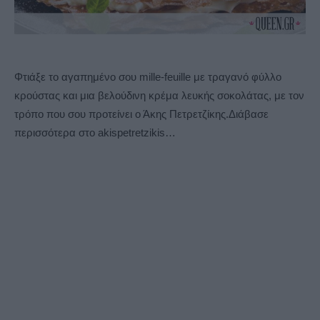
Φτιάξε το αγαπημένο σου mille-feuille με τραγανό φύλλο
κρούστας και μια βελούδινη κρέμα λευκής σοκολάτας, με τον
τρόπο που σου προτείνει ο Άκης Πετρετζίκης.Διάβασε
περισσότερα στο akispetretzikis…