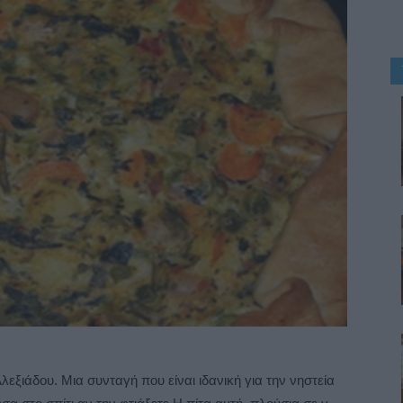
εξιάδου. Μια συνταγή που είναι ιδανική για την νηστεία