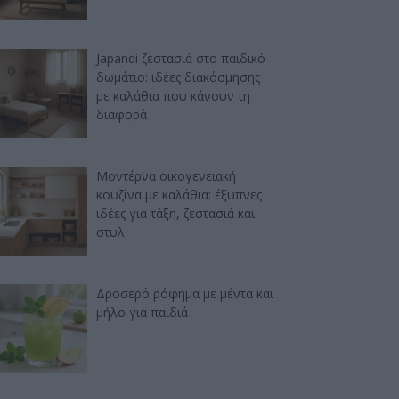
Japandi ζεστασιά στο παιδικό
δωμάτιο: ιδέες διακόσμησης
με καλάθια που κάνουν τη
διαφορά
Μοντέρνα οικογενειακή
κουζίνα με καλάθια: έξυπνες
ιδέες για τάξη, ζεστασιά και
στυλ
Δροσερό ρόφημα με μέντα και
μήλο για παιδιά