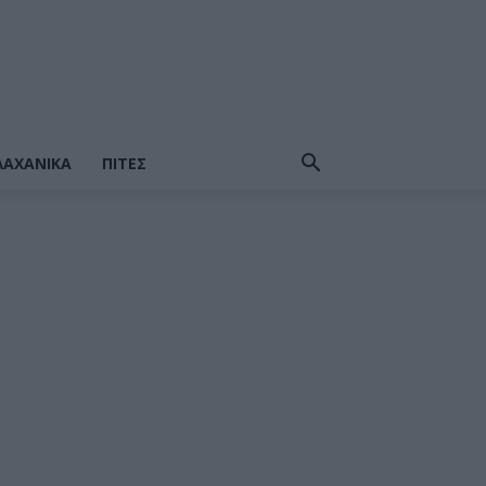
ΛΑΧΑΝΙΚΆ
ΠΙΤΕΣ