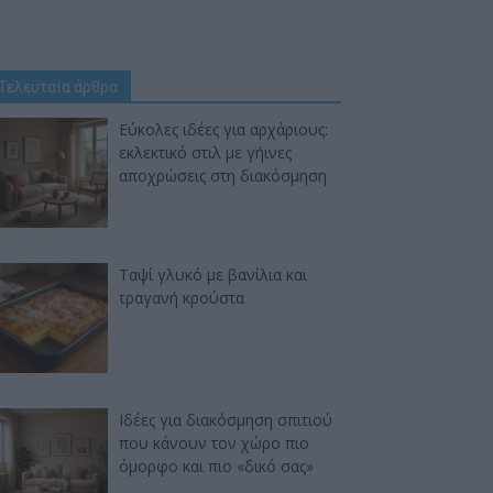
Τελευταία άρθρα
Εύκολες ιδέες για αρχάριους:
εκλεκτικό στιλ με γήινες
αποχρώσεις στη διακόσμηση
Ταψί γλυκό με βανίλια και
τραγανή κρούστα
Ιδέες για διακόσμηση σπιτιού
που κάνουν τον χώρο πιο
όμορφο και πιο «δικό σας»