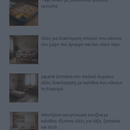
κρούστα
Ιδέες για διακόσμηση σπιτιού που κάνουν
τον χώρο πιο όμορφο και πιο «δικό σας»
Japandi ζεστασιά στο παιδικό δωμάτιο:
ιδέες διακόσμησης με καλάθια που κάνουν
τη διαφορά
Μοντέρνα οικογενειακή κουζίνα με
καλάθια: έξυπνες ιδέες για τάξη, ζεστασιά
και στυλ