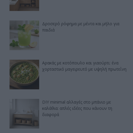
Δροσερό ρόφημα με μέντα και μήλο για
παιδιά
Αρακάς με κοτόπουλο και γιαούρτι: ένα
χορταστικό μαγειρευτό με υψηλή πρωτεΐνη
DIY minimal αλλαγές στο μπάνιο με
καλάθια: απλές ιδέες που κάνουν τη
διαφορά