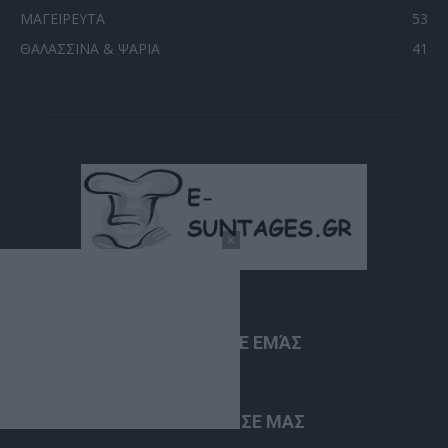
ΜΑΓΕΙΡΕΥΤΑ
53
ΘΑΛΑΣΣΙΝΑ & ΨΑΡΙΑ
41
ΣΧΕΤΙΚΆ ΜΕ ΕΜΆΣ
ΑΚΟΛΟΥΘΗΣΕ ΜΑΣ