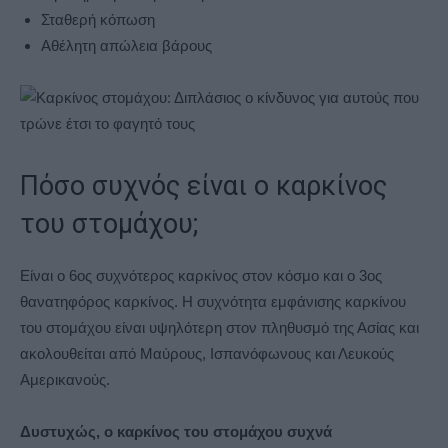
Σταθερή κόπωση
Αθέλητη απώλεια βάρους
Πόσο συχνός είναι ο καρκίνος
του στομάχου;
Είναι ο 6ος συχνότερος καρκίνος στον κόσμο και ο 3ος
θανατηφόρος καρκίνος. Η συχνότητα εμφάνισης καρκίνου
του στομάχου είναι υψηλότερη στον πληθυσμό της Ασίας και
ακολουθείται από Μαύρους, Ισπανόφωνους και Λευκούς
Αμερικανούς.
Δυστυχώς, ο καρκίνος του στομάχου συχνά