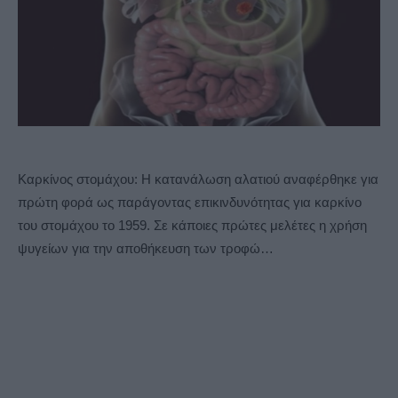
Καρκίνος στομάχου: Η κατανάλωση αλατιού αναφέρθηκε για
πρώτη φορά ως παράγοντας επικινδυνότητας για καρκίνο
του στομάχου το 1959. Σε κάποιες πρώτες μελέτες η χρήση
ψυγείων για την αποθήκευση των τροφώ…