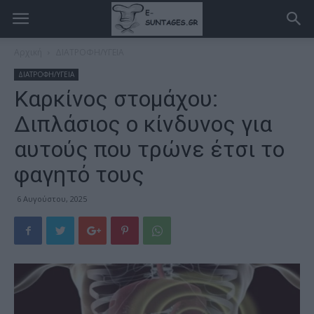
Αρχική
ΔΙΑΤΡΟΦΗ/ΥΓΕΙΑ
ΔΙΑΤΡΟΦΗ/ΥΓΕΙΑ
Καρκίνος στομάχου:
Διπλάσιος ο κίνδυνος για
αυτούς που τρώνε έτσι το
φαγητό τους
6 Αυγούστου, 2025