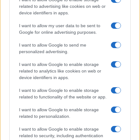
related to advertising like cookies on web or
Αρωματικό παγωμένο τσάι με
device identifiers in apps.
ροδάκινο και λεμόνι σε 30 λεπτά
I want to allow my user data to be sent to
Google for online advertising purposes.
I want to allow Google to send me
personalized advertising.
I want to allow Google to enable storage
related to analytics like cookies on web or
device identifiers in apps.
I want to allow Google to enable storage
related to functionality of the website or app.
I want to allow Google to enable storage
related to personalization.
I want to allow Google to enable storage
related to security, including authentication