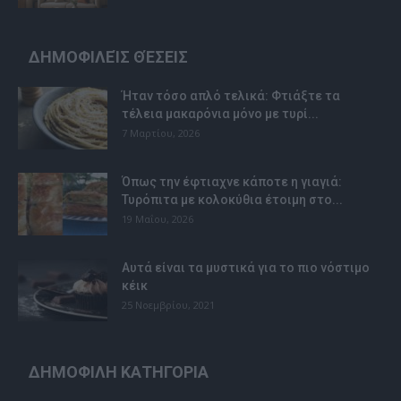
ΔΗΜΟΦΙΛΕΊΣ ΘΈΣΕΙΣ
Ήταν τόσο απλό τελικά: Φτιάξτε τα
τέλεια μακαρόνια μόνο με τυρί...
7 Μαρτίου, 2026
Όπως την έφτιαχνε κάποτε η γιαγιά:
Τυρόπιτα με κολοκύθια έτοιμη στο...
19 Μαΐου, 2026
Αυτά είναι τα μυστικά για το πιο νόστιμο
κέικ
25 Νοεμβρίου, 2021
ΔΗΜΟΦΙΛΗ ΚΑΤΗΓΟΡΙΑ