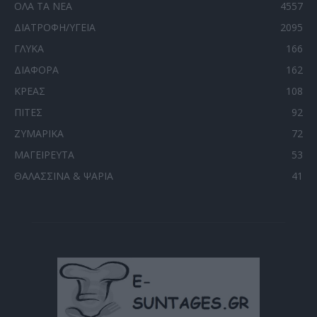
ΟΛΑ ΤΑ ΝΕΑ
4557
ΔΙΑΤΡΟΦΗ/ΥΓΕΙΑ
2095
ΓΛΥΚΑ
166
ΔΙΑΦΟΡΑ
162
ΚΡΕΑΣ
108
ΠΙΤΕΣ
92
ΖΥΜΑΡΙΚΑ
72
ΜΑΓΕΙΡΕΥΤΑ
53
ΘΑΛΑΣΣΙΝΑ & ΨΑΡΙΑ
41