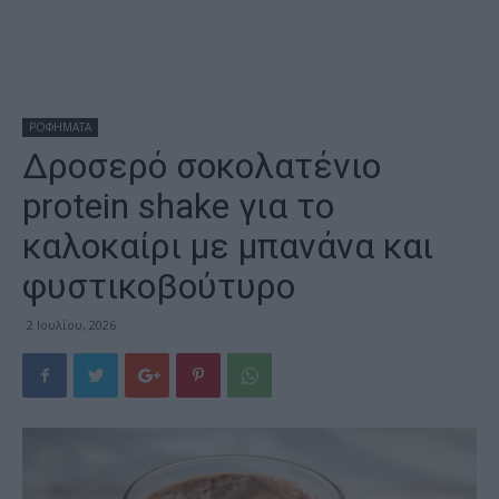
ΡΟΦΗΜΑΤΑ
Δροσερό σοκολατένιο
protein shake για το
καλοκαίρι με μπανάνα και
φυστικοβούτυρο
2 Ιουλίου, 2026