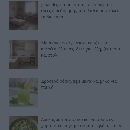
Japandi ζεστασιά στο παιδικό δωμάτιο:
ιδέες διακόσμησης με καλάθια που κάνουν
τη διαφορά
Μοντέρνα οικογενειακή κουζίνα με
καλάθια: έξυπνες ιδέες για τάξη, ζεστασιά
και στυλ
Δροσερό ρόφημα με μέντα και μήλο για
παιδιά
Αρακάς με κοτόπουλο και γιαούρτι: ένα
χορταστικό μαγειρευτό με υψηλή πρωτεΐνη