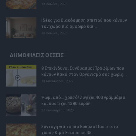
19 Ιουλίου, 2026
Ιδέες για διακόσμηση σπιτιού που κάνουν
τον χώρο πιο όμορφο και...
18 Ιουλίου, 2026
ΔΗΜΟΦΙΛΕΊΣ ΘΈΣΕΙΣ
8 Επικίνδυνοι Συνδυασμοί Τροφίμων που
κάνουν Κακό στον Οργανισμό σας χωρίς...
10 Αυγούστου, 2022
Ψωμί από… χρυσό! Ζυγίζει 400 γραμμάρια
και κοστίζει 1380 ευρώ!
22 Ιανουαρίου, 2020
Συνταγή για το πιο Εύκολο Παστίτσιο
χωρίς Κιμά Έτοιμο σε 45...