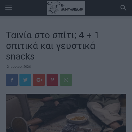
Ταινία στο σπίτι; 4 + 1
σπιτικά και γευστικά
snacks
2 Ιουνίου, 2026