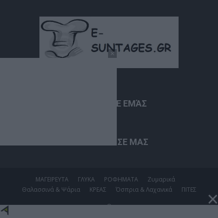
ΣΧΕΤΙΚΆ ΜΕ ΕΜΆΣ
ΑΚΟΛΟΥΘΗΣΕ ΜΑΣ
ΜΑΓΕΙΡΕΥΤΑ
ΓΛΥΚΑ
ΡΟΦΗΜΑΤΑ
Ζυμαρικά
Θαλασσινά & Ψάρια
ΚΡΕΑΣ
Όσπρια & Λαχανικά
ΠΙΤΕΣ
©