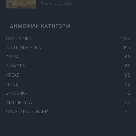
9 Αυγούστου, 2022
ΔΗΜΟΦΙΛΗ ΚΑΤΗΓΟΡΙΑ
ΟΛΑ ΤΑ ΝΕΑ
4557
ΔΙΑΤΡΟΦΗ/ΥΓΕΙΑ
2095
ΓΛΥΚΑ
166
ΔΙΑΦΟΡΑ
162
ΚΡΕΑΣ
108
ΠΙΤΕΣ
92
ΖΥΜΑΡΙΚΑ
72
ΜΑΓΕΙΡΕΥΤΑ
53
ΘΑΛΑΣΣΙΝΑ & ΨΑΡΙΑ
41