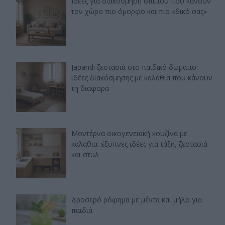
Ιδέες για διακόσμηση σπιτιού που κάνουν
τον χώρο πιο όμορφο και πιο «δικό σας»
Japandi ζεστασιά στο παιδικό δωμάτιο:
ιδέες διακόσμησης με καλάθια που κάνουν
τη διαφορά
Μοντέρνα οικογενειακή κουζίνα με
καλάθια: έξυπνες ιδέες για τάξη, ζεστασιά
και στυλ
Δροσερό ρόφημα με μέντα και μήλο για
παιδιά