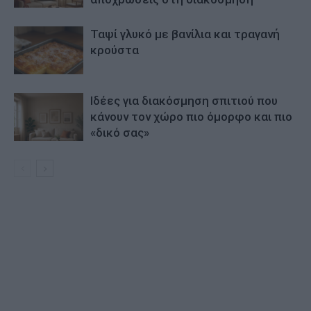
Ταψί γλυκό με βανίλια και τραγανή
κρούστα
Ιδέες για διακόσμηση σπιτιού που
κάνουν τον χώρο πιο όμορφο και πιο
«δικό σας»