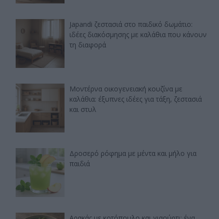
Japandi ζεστασιά στο παιδικό δωμάτιο:
ιδέες διακόσμησης με καλάθια που κάνουν
τη διαφορά
Μοντέρνα οικογενειακή κουζίνα με
καλάθια: έξυπνες ιδέες για τάξη, ζεστασιά
και στυλ
Δροσερό ρόφημα με μέντα και μήλο για
παιδιά
Αρακάς με κοτόπουλο και γιαούρτι: ένα