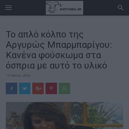
Το απλό κόλπο της
Αργυρώς Μπαρμπαρίγου:
Κανένα φούσκωμα στα
όσπρια με αυτό το υλικό
19 Μαΐου, 2026