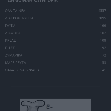
ΔΗΜΟΦΙΛΗ ΚΑΤΗΓΟΡΙΑ
ΟΛΑ ΤΑ ΝΕΑ
4557
ΔΙΑΤΡΟΦΗ/ΥΓΕΙΑ
2095
ΓΛΥΚΑ
166
ΔΙΑΦΟΡΑ
162
ΚΡΕΑΣ
108
ΠΙΤΕΣ
92
ΖΥΜΑΡΙΚΑ
72
ΜΑΓΕΙΡΕΥΤΑ
53
ΘΑΛΑΣΣΙΝΑ & ΨΑΡΙΑ
41