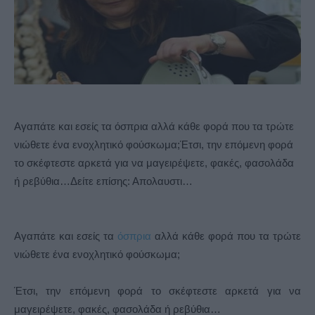
Αγαπάτε και εσείς τα όσπρια αλλά κάθε φορά που τα τρώτε
νιώθετε ένα ενοχλητικό φούσκωμα;Έτσι, την επόμενη φορά
το σκέφτεστε αρκετά για να μαγειρέψετε, φακές, φασολάδα
ή ρεβύθια…Δείτε επίσης: Απολαυστι…
Αγαπάτε και εσείς τα
όσπρια
αλλά κάθε φορά που τα τρώτε
νιώθετε ένα ενοχλητικό φούσκωμα;
Έτσι, την επόμενη φορά το σκέφτεστε αρκετά για να
μαγειρέψετε, φακές, φασολάδα ή ρεβύθια…