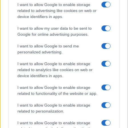
I want to allow Google to enable storage
related to advertising like cookies on web or
device identifiers in apps.
Ιδέες για διακόσμηση σπιτιού που
κάνουν τον χώρο πιο όμορφο και πιο
I want to allow my user data to be sent to
«δικό σας»
Google for online advertising purposes.
I want to allow Google to send me
personalized advertising.
I want to allow Google to enable storage
related to analytics like cookies on web or
device identifiers in apps.
I want to allow Google to enable storage
related to functionality of the website or app.
I want to allow Google to enable storage
related to personalization.
I want to allow Google to enable storage