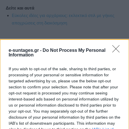
Δείτε και αυτά
Εύκολες ιδέες για αρχάριους: εκλεκτικό στιλ με γήινες
αποχρώσεις στη διακόσμηση
e-suntages.gr -
Do Not Process My Personal
Information
If you wish to opt-out of the sale, sharing to third parties, or
processing of your personal or sensitive information for
targeted advertising by us, please use the below opt-out
section to confirm your selection. Please note that after your
opt-out request is processed you may continue seeing
interest-based ads based on personal information utilized by
us or personal information disclosed to third parties prior to
your opt-out. You may separately opt-out of the further
disclosure of your personal information by third parties on the
IAB’s list of downstream participants. This information may