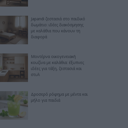
Japandi ζεστασιά στο παιδικό
δωμάτιο: ιδέες διακόσμησης
με καλάθια που κάνουν τη
διαφορά
Μοντέρνα οικογενειακή
κουζίνα με καλάθια: έξυπνες
ιδέες για τάξη, ζεστασιά και
στυλ
Δροσερό ρόφημα με μέντα και
μήλο για παιδιά