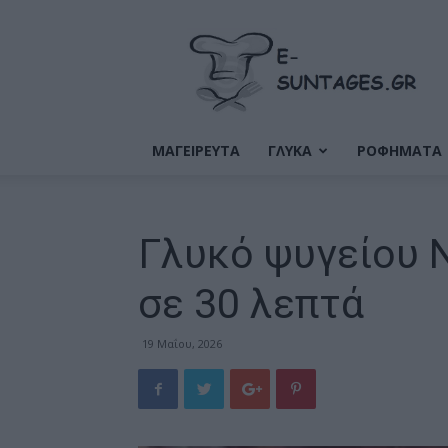
Ε-
Συνταγές
ΜΑΓΕΙΡΕΥΤΑ
ΓΛΥΚΑ
ΡΟΦΗΜΑΤΑ
Γλυκό ψυγείου 
σε 30 λεπτά
19 Μαΐου, 2026