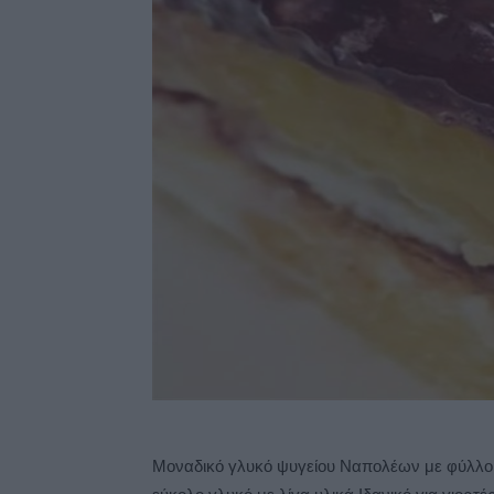
Μοναδικό γλυκό ψυγείου Ναπολέων με φύλλο σ