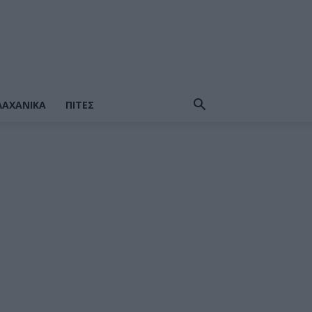
ΛΑΧΑΝΙΚΆ
ΠΙΤΕΣ