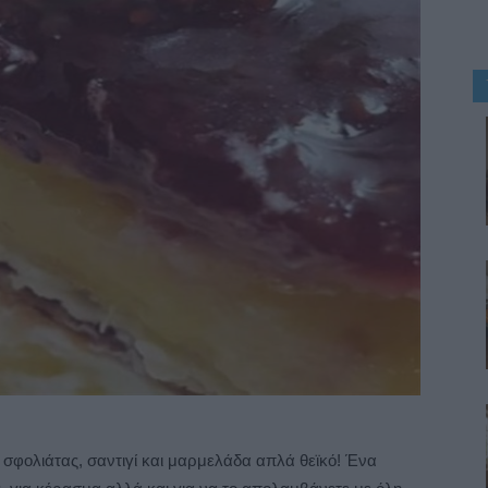
φολιάτας, σαντιγί και μαρμελάδα απλά θεϊκό! Ένα