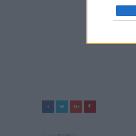
Προηγούμενο άρθρο