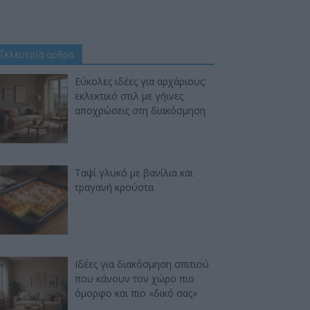
Τελευταία άρθρα
Εύκολες ιδέες για αρχάριους:
εκλεκτικό στιλ με γήινες
αποχρώσεις στη διακόσμηση
Ταψί γλυκό με βανίλια και
τραγανή κρούστα
Ιδέες για διακόσμηση σπιτιού
που κάνουν τον χώρο πιο
όμορφο και πιο «δικό σας»