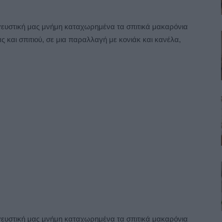
 γευστική μας μνήμη καταχωρημένα τα σπιτικά μακαρόνια
και σπιτιού, σε μια παραλλαγή με κονιάκ και κανέλα,
 γευστική μας μνήμη καταχωρημένα τα σπιτικά μακαρόνια