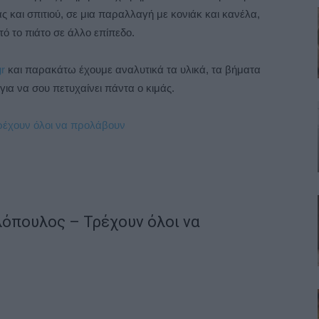
και σπιτιού, σε μια παραλλαγή με κονιάκ και κανέλα,
τό το πιάτο σε άλλο επίπεδο.
gr
και παρακάτω έχουμε αναλυτικά τα υλικά, τα βήματα
για να σου πετυχαίνει πάντα ο κιμάς.
όπουλος – Τρέχουν όλοι να