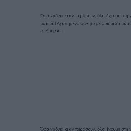
Όσα χρόνια κι αν περάσουν, όλοι έχουμε στη
με κιμά! Αγαπημένο φαγητό με αρώματα μαμάς 
από την Α…
Όσα χρόνια κι αν περάσουν, όλοι έχουμε στη