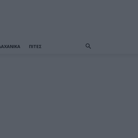
ΛΑΧΑΝΙΚΆ
ΠΙΤΕΣ