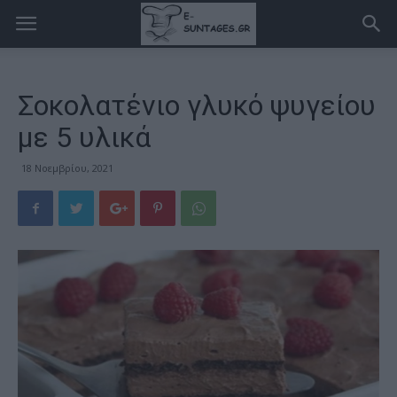
Σοκολατένιο γλυκό ψυγείου
με 5 υλικά
18 Νοεμβρίου, 2021