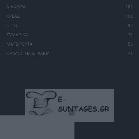
ΔΙΑΦΟΡΑ
162
ΚΡΕΑΣ
108
ΠΙΤΕΣ
92
ΖΥΜΑΡΙΚΑ
72
ΜΑΓΕΙΡΕΥΤΑ
53
ΘΑΛΑΣΣΙΝΑ & ΨΑΡΙΑ
41