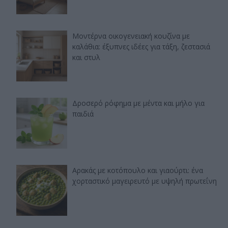
Μοντέρνα οικογενειακή κουζίνα με
καλάθια: έξυπνες ιδέες για τάξη, ζεστασιά
και στυλ
Δροσερό ρόφημα με μέντα και μήλο για
παιδιά
Αρακάς με κοτόπουλο και γιαούρτι: ένα
χορταστικό μαγειρευτό με υψηλή πρωτεΐνη