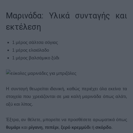
Μαρινάδα: Υλικά συνταγής και
εκτέλεση
1 μέρος σάλτσα σόγιας
1 μέρος ελαιόλαδο
1 μέρος βαλσάμικο ξύδι
Η συνταγή θεωρείται ιδανική, καθώς περιέχει όλα εκείνα τα
στοιχεία που χρειάζονται σε μια καλή μαρινάδα όπως αλάτι,
οξύ και λίπος.
Έξτρα, αν θέλετε, μπορείτε να προσθέσετε αρωματικά όπως
θυμάρι
και
ρίγανη
,
πιπέρι
,
ξερό κρεμμύδι
ή
σκόρδο
.