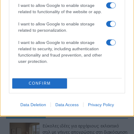
I want to allow Google to enable storage
related to functionality of the website or app.
I want to allow Google to enable storage
related to personalization.
I want to allow Google to enable storage
related to security, including authentication
functionality and fraud prevention, and other
user protection.
CONFIRM
Data Deletion
Data Access
Privacy Policy
Τελευταία άρθρα
Εύκολες ιδέες για αρχάριους: εκλεκτικό
στιλ με γήινες αποχρώσεις στη διακόσμηση