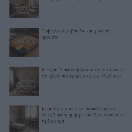
Ταψί γλυκό με βανίλια και τραγανή
κρούστα
Ιδέες για διακόσμηση σπιτιού που κάνουν
τον χώρο πιο όμορφο και πιο «δικό σας»
Japandi ζεστασιά στο παιδικό δωμάτιο:
ιδέες διακόσμησης με καλάθια που κάνουν
τη διαφορά