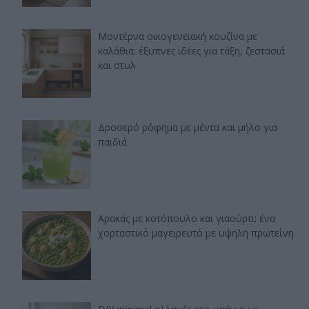
Μοντέρνα οικογενειακή κουζίνα με
καλάθια: έξυπνες ιδέες για τάξη, ζεστασιά
και στυλ
Δροσερό ρόφημα με μέντα και μήλο για
παιδιά
Αρακάς με κοτόπουλο και γιαούρτι: ένα
χορταστικό μαγειρευτό με υψηλή πρωτεΐνη