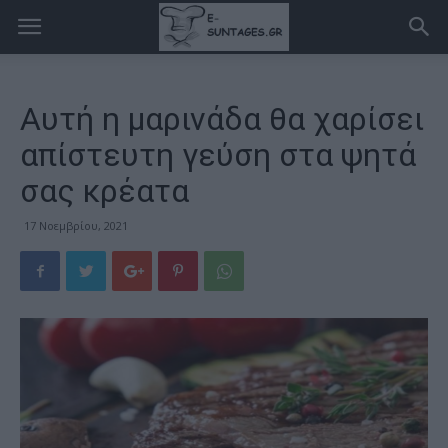
Αυτή η μαρινάδα θα χαρίσει
απίστευτη γεύση στα ψητά
σας κρέατα
17 Νοεμβρίου, 2021