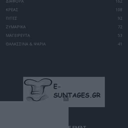
ΔΙΑΦΟΡΑ
162
ΚΡΕΑΣ
108
ΠΙΤΕΣ
92
ΖΥΜΑΡΙΚΑ
72
ΜΑΓΕΙΡΕΥΤΑ
53
ΘΑΛΑΣΣΙΝΑ & ΨΑΡΙΑ
41
ΣΧΕΤΙΚΆ ΜΕ ΕΜΆΣ