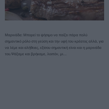
Μαρινάδα: Μπορεί το ψήσιμο να παίζει πάρα πολύ
σημαντικό ρόλο στη γεύση και την υφή του κρέατος αλλά, για
να λέμε και αλήθειες, εξίσου σημαντική είναι και η μαρινάδα
του.Ψάξαμε και βρήκαμε, λοιπόν, μι…