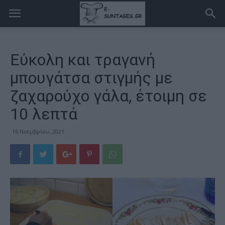
Εύκολη και τραγανή
μπουγάτσα στιγμής με
ζαχαρούχο γάλα, έτοιμη σε
10 λεπτά
16 Νοεμβρίου, 2021