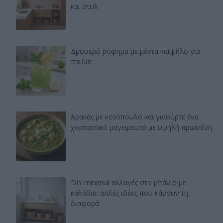
και στυλ
Δροσερό ρόφημα με μέντα και μήλο για
παιδιά
Αρακάς με κοτόπουλο και γιαούρτι: ένα
χορταστικό μαγειρευτό με υψηλή πρωτεΐνη
DIY minimal αλλαγές στο μπάνιο με
καλάθια: απλές ιδέες που κάνουν τη
διαφορά