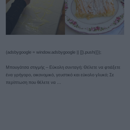
(adsbygoogle = window.adsbygoogle || []).push({});
Μπουγάτσα στιγμής – Εύκολη συνταγή: Θέλετε να φτιάξετε
ένα γρήγορο, οικονομικό, γευστικό και εύκολο γλυκό; Σε
περίπτωση που θέλετε να …