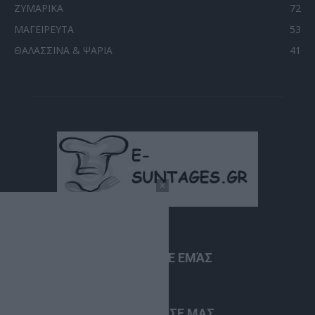
ΖΥΜΑΡΙΚΑ
72
ΜΑΓΕΙΡΕΥΤΑ
53
ΘΑΛΑΣΣΙΝΑ & ΨΑΡΙΑ
41
ΣΧΕΤΙΚΆ ΜΕ ΕΜΆΣ
ΑΚΟΛΟΥΘΗΣΕ ΜΑΣ