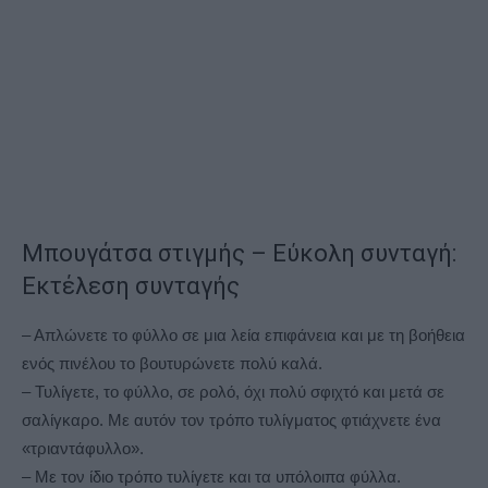
Μπουγάτσα στιγμής –
Εύκολη συνταγή
:
Εκτέλεση συνταγής
– Απλώνετε το φύλλο σε μια λεία επιφάνεια και με τη βοήθεια
ενός πινέλου το βουτυρώνετε πολύ καλά.
– Τυλίγετε, το φύλλο, σε ρολό, όχι πολύ σφιχτό και μετά σε
σαλίγκαρο. Με αυτόν τον τρόπο τυλίγματος φτιάχνετε ένα
«τριαντάφυλλο».
– Με τον ίδιο τρόπο τυλίγετε και τα υπόλοιπα φύλλα.