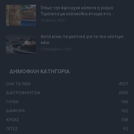
Όπως την έφτιαχνε κάποτε η γιαγιά:
Τυρόπιτα με κολοκύθια έτοιμη στο...
19 Μαΐου, 2026
Αυτά είναι τα μυστικά για το πιο νόστιμο
κέικ
25 Νοεμβρίου, 2021
ΔΗΜΟΦΙΛΗ ΚΑΤΗΓΟΡΙΑ
ΟΛΑ ΤΑ ΝΕΑ
4557
ΔΙΑΤΡΟΦΗ/ΥΓΕΙΑ
2095
ΓΛΥΚΑ
166
ΔΙΑΦΟΡΑ
162
ΚΡΕΑΣ
108
ΠΙΤΕΣ
92