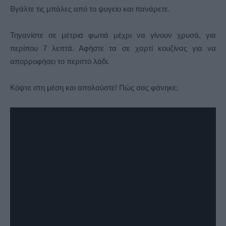
Βγάλτε τις μπάλες από το ψυγείο και πανάρετε.
Τηγανίστε σε μέτρια φωτιά μέχρι να γίνουν χρυσά, για
περίπου 7 λεπτά. Αφήστε τα σε χαρτί κουζίνας για να
απορροφήσει το περιττό λάδι.
Κόψτε στη μέση και απολαύστε! Πώς σας φάνηκε;