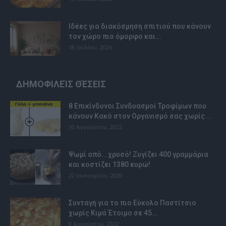
Ιδέες για διακόσμηση σπιτιού που κάνουν
τον χώρο πιο όμορφο και...
18 Ιουλίου, 2026
ΔΗΜΟΦΙΛΕΊΣ ΘΈΣΕΙΣ
8 Επικίνδυνοι Συνδυασμοί Τροφίμων που
κάνουν Κακό στον Οργανισμό σας χωρίς...
10 Αυγούστου, 2022
Ψωμί από… χρυσό! Ζυγίζει 400 γραμμάρια
και κοστίζει 1380 ευρώ!
22 Ιανουαρίου, 2020
Συνταγή για το πιο Εύκολο Παστίτσιο
χωρίς Κιμά Έτοιμο σε 45...
9 Αυγούστου, 2022