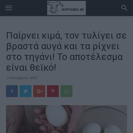
Παίρνει κιμά, τον τυλίγει σε
βραστά αυγά και τα ρίχνει
στο τηγάνι! Το αποτέλεσμα
είναι θεϊκό!
2 Οκτωβρίου, 2025