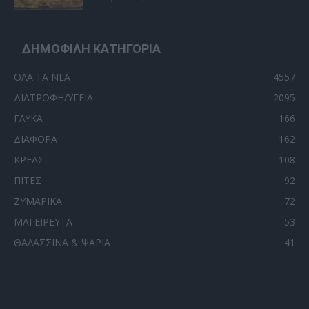
ΔΗΜΟΦΙΛΗ ΚΑΤΗΓΟΡΙΑ
ΟΛΑ ΤΑ ΝΕΑ
4557
ΔΙΑΤΡΟΦΗ/ΥΓΕΙΑ
2095
ΓΛΥΚΑ
166
ΔΙΑΦΟΡΑ
162
ΚΡΕΑΣ
108
ΠΙΤΕΣ
92
ΖΥΜΑΡΙΚΑ
72
ΜΑΓΕΙΡΕΥΤΑ
53
ΘΑΛΑΣΣΙΝΑ & ΨΑΡΙΑ
41