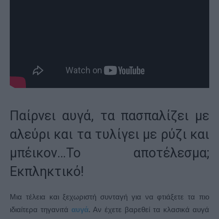
Παίρνει αυγά, τα πασπαλίζει με
αλεύρι και τα τυλίγει με ρύζι και
μπέικον…Το αποτέλεσμα;
Εκπληκτικό!
Μια τέλεια και ξεχωριστή συνταγή για να φτιάξετε τα πιο
ιδιαίτερα τηγανιτά
αυγά
. Αν έχετε βαρεθεί τα κλασικά αυγά