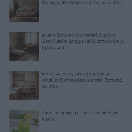
τον χώρο πιο όμορφο και πιο «δικό σας»
Japandi ζεστασιά στο παιδικό δωμάτιο:
ιδέες διακόσμησης με καλάθια που κάνουν
τη διαφορά
Μοντέρνα οικογενειακή κουζίνα με
καλάθια: έξυπνες ιδέες για τάξη, ζεστασιά
και στυλ
Δροσερό ρόφημα με μέντα και μήλο για
παιδιά