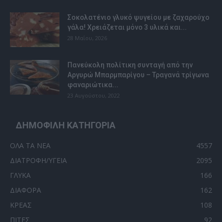
Σοκολατένιο γλυκό ψυγείου με ζαχαρούχο
γάλα! Χρειάζεται μόνο 3 υλικά και...
28 Μαΐου, 2026
Πανεύκολη πολίτικη συνταγή από την
Αργυρώ Μπαρμπαρίγου – Τραγανά τρίγωνα
φαναριώτικα...
23 Αυγούστου, 2022
ΔΗΜΟΦΙΛΗ ΚΑΤΗΓΟΡΙΑ
ΟΛΑ ΤΑ ΝΕΑ
4557
ΔΙΑΤΡΟΦΗ/ΥΓΕΙΑ
2095
ΓΛΥΚΑ
166
ΔΙΑΦΟΡΑ
162
ΚΡΕΑΣ
108
ΠΙΤΕΣ
92