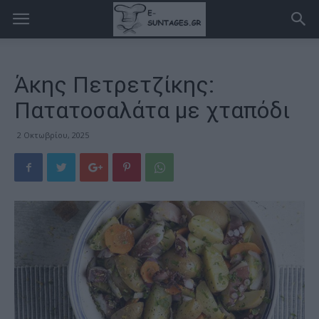
Άκης Πετρετζίκης:
Πατατοσαλάτα με χταπόδι
2 Οκτωβρίου, 2025