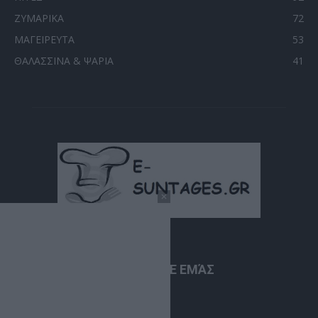
ΖΥΜΑΡΙΚΑ
72
ΜΑΓΕΙΡΕΥΤΑ
53
ΘΑΛΑΣΣΙΝΑ & ΨΑΡΙΑ
41
ΣΧΕΤΙΚΆ ΜΕ ΕΜΆΣ