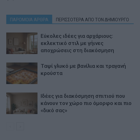
ΠΑΡΟΜΟΙΑ ΑΡΘΡΑ
ΠΕΡΙΣΣΟΤΕΡΑ ΑΠΟ ΤΟΝ ΔΗΜΙΟΥΡΓΟ
Εύκολες ιδέες για αρχάριους:
εκλεκτικό στιλ με γήινες
αποχρώσεις στη διακόσμηση
Ταψί γλυκό με βανίλια και τραγανή
κρούστα
Ιδέες για διακόσμηση σπιτιού που
κάνουν τον χώρο πιο όμορφο και πιο
«δικό σας»