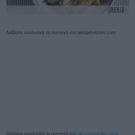
Διάβασε αναλυτικά τη συνταγή στο akispetretzikis.com
Διάβασε αναλυτικά τη συνταγή στο
akispetretzikis.com