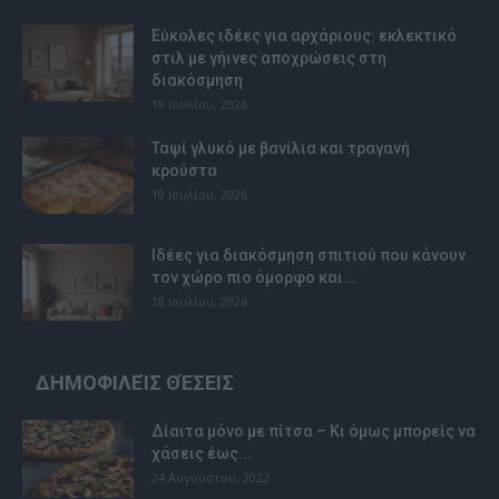
Εύκολες ιδέες για αρχάριους: εκλεκτικό
στιλ με γήινες αποχρώσεις στη
διακόσμηση
19 Ιουλίου, 2026
Ταψί γλυκό με βανίλια και τραγανή
κρούστα
19 Ιουλίου, 2026
Ιδέες για διακόσμηση σπιτιού που κάνουν
τον χώρο πιο όμορφο και...
18 Ιουλίου, 2026
ΔΗΜΟΦΙΛΕΊΣ ΘΈΣΕΙΣ
Δίαιτα μόνο με πίτσα – Κι όμως μπορείς να
χάσεις έως...
24 Αυγούστου, 2022