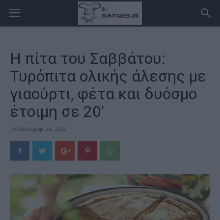
Η πίτα του Σαββάτου:
Τυρόπιτα ολικής άλεσης με
γιαούρτι, φέτα και δυόσμο
έτοιμη σε 20′
24 Σεπτεμβρίου, 2022