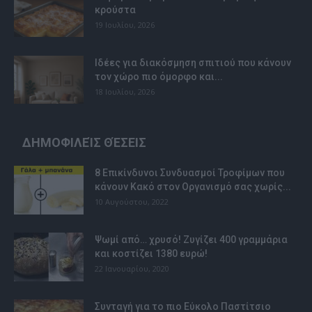
κρούστα
19 Ιουλίου, 2026
Ιδέες για διακόσμηση σπιτιού που κάνουν
τον χώρο πιο όμορφο και...
18 Ιουλίου, 2026
ΔΗΜΟΦΙΛΕΊΣ ΘΈΣΕΙΣ
8 Επικίνδυνοι Συνδυασμοί Τροφίμων που
κάνουν Κακό στον Οργανισμό σας χωρίς...
10 Αυγούστου, 2022
Ψωμί από… χρυσό! Ζυγίζει 400 γραμμάρια
και κοστίζει 1380 ευρώ!
22 Ιανουαρίου, 2020
Συνταγή για το πιο Εύκολο Παστίτσιο