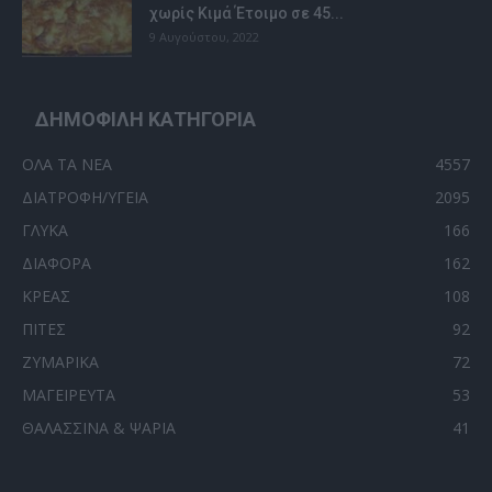
χωρίς Κιμά Έτοιμο σε 45...
9 Αυγούστου, 2022
ΔΗΜΟΦΙΛΗ ΚΑΤΗΓΟΡΙΑ
ΟΛΑ ΤΑ ΝΕΑ
4557
ΔΙΑΤΡΟΦΗ/ΥΓΕΙΑ
2095
ΓΛΥΚΑ
166
ΔΙΑΦΟΡΑ
162
ΚΡΕΑΣ
108
ΠΙΤΕΣ
92
ΖΥΜΑΡΙΚΑ
72
ΜΑΓΕΙΡΕΥΤΑ
53
ΘΑΛΑΣΣΙΝΑ & ΨΑΡΙΑ
41