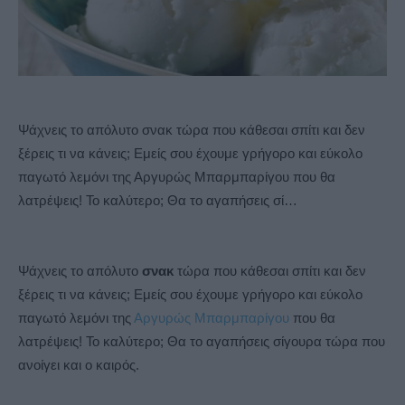
Ψάχνεις το απόλυτο σνακ τώρα που κάθεσαι σπίτι και δεν
ξέρεις τι να κάνεις; Εμείς σου έχουμε γρήγορο και εύκολο
παγωτό λεμόνι της Αργυρώς Μπαρμπαρίγου που θα
λατρέψεις! Το καλύτερο; Θα το αγαπήσεις σί…
Ψάχνεις το απόλυτο
σνακ
τώρα που κάθεσαι σπίτι και δεν
ξέρεις τι να κάνεις; Εμείς σου έχουμε γρήγορο και εύκολο
παγωτό λεμόνι της
Αργυρώς Μπαρμπαρίγου
που θα
λατρέψεις! Το καλύτερο; Θα το αγαπήσεις σίγουρα τώρα που
ανοίγει και ο καιρός.