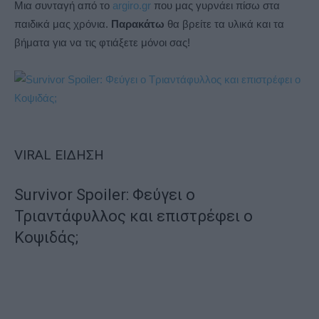
Μια συνταγή από το
argiro.gr
που μας γυρνάει πίσω στα
παιδικά μας χρόνια.
Παρακάτω
θα βρείτε τα υλικά και τα
βήματα για να τις φτιάξετε μόνοι σας!
VIRAL ΕΙΔΗΣΗ
Survivor Spoiler: Φεύγει ο
Τριαντάφυλλος και επιστρέφει ο
Κοψιδάς;