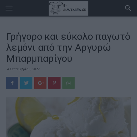
Γρήγορο και εύκολο παγωτό
λεμόνι από την Αργυρώ
Μπαρμπαρίγου
4 Σεπτεμβρίου, 2022