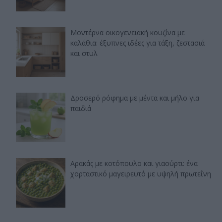
Μοντέρνα οικογενειακή κουζίνα με
καλάθια: έξυπνες ιδέες για τάξη, ζεστασιά
και στυλ
Δροσερό ρόφημα με μέντα και μήλο για
παιδιά
Αρακάς με κοτόπουλο και γιαούρτι: ένα
χορταστικό μαγειρευτό με υψηλή πρωτεΐνη