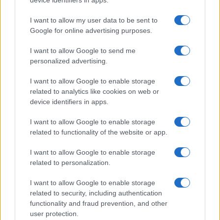
device identifiers in apps.
I want to allow my user data to be sent to
Google for online advertising purposes.
I want to allow Google to send me
personalized advertising.
I want to allow Google to enable storage
related to analytics like cookies on web or
device identifiers in apps.
I want to allow Google to enable storage
related to functionality of the website or app.
I want to allow Google to enable storage
related to personalization.
I want to allow Google to enable storage
related to security, including authentication
Τελευταία άρθρα
functionality and fraud prevention, and other
Εύκολες ιδέες για αρχάριους: εκλεκτικό
user protection.