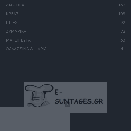
ΔΙΑΦΟΡΑ
162
ΚΡΕΑΣ
108
ΠΙΤΕΣ
92
ΖΥΜΑΡΙΚΑ
72
ΜΑΓΕΙΡΕΥΤΑ
53
ΘΑΛΑΣΣΙΝΑ & ΨΑΡΙΑ
41