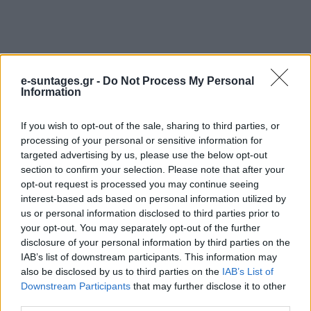
e-suntages.gr -
Do Not Process My Personal
Information
If you wish to opt-out of the sale, sharing to third parties, or
processing of your personal or sensitive information for
targeted advertising by us, please use the below opt-out
section to confirm your selection. Please note that after your
opt-out request is processed you may continue seeing
interest-based ads based on personal information utilized by
us or personal information disclosed to third parties prior to
your opt-out. You may separately opt-out of the further
disclosure of your personal information by third parties on the
IAB’s list of downstream participants. This information may
also be disclosed by us to third parties on the
IAB’s List of
Downstream Participants
that may further disclose it to other
third parties.
Προηγούμενο άρθρο
Επόμενο άρθρο