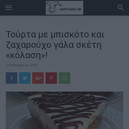
Τούρτα με μπισκότο και
ζαχαρούχο γάλα σκέτη
«κόλαση»!
3 Σεπτεμβρίου, 2025