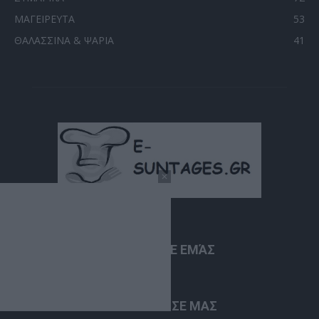
ΜΑΓΕΙΡΕΥΤΑ
53
ΘΑΛΑΣΣΙΝΑ & ΨΑΡΙΑ
41
ΣΧΕΤΙΚΆ ΜΕ ΕΜΆΣ
ΑΚΟΛΟΥΘΗΣΕ ΜΑΣ