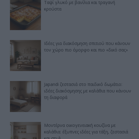
Ταψί γλυκό με βανίλια και τραγανή
κρούστα
Ιδέες για διακόσμηση σπιτιού που κάνουν
τον χώρο πιο όμορφο και πιο «δικό σας»
Japandi ζεστασιά στο παιδικό δωμάτιο:
ιδέες διακόσμησης με καλάθια που κάνουν
τη διαφορά
Μοντέρνα οικογενειακή κουζίνα με
καλάθια: έξυπνες ιδέες για τάξη, ζεστασιά
και στυλ