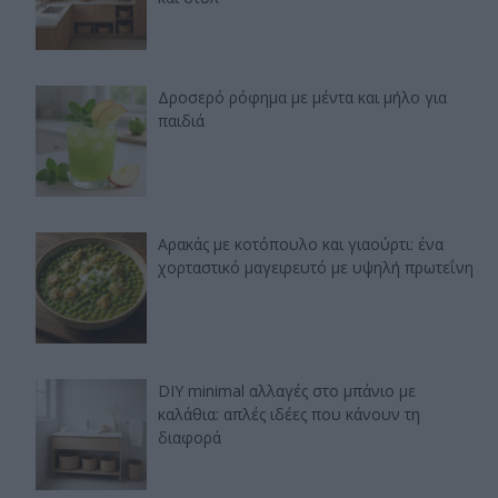
Δροσερό ρόφημα με μέντα και μήλο για
παιδιά
Αρακάς με κοτόπουλο και γιαούρτι: ένα
χορταστικό μαγειρευτό με υψηλή πρωτεΐνη
DIY minimal αλλαγές στο μπάνιο με
καλάθια: απλές ιδέες που κάνουν τη
διαφορά