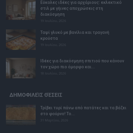
Εύκολες ιδέες για αρχάριους: εκλεκτικό
στιλ με γήινες αποχρώσεις στη
διακόσμηση
19 Ιουλίου, 2026
Ταψί γλυκό με βανίλια και τραγανή
κρούστα
19 Ιουλίου, 2026
Ιδέες για διακόσμηση σπιτιού που κάνουν
τον χώρο πιο όμορφο και...
18 Ιουλίου, 2026
ΔΗΜΟΦΙΛΕΊΣ ΘΈΣΕΙΣ
Τρίβει τυρί πάνω από πατάτες και τα βάζει
στο φούρνο! Το...
31 Μαρτίου, 2026