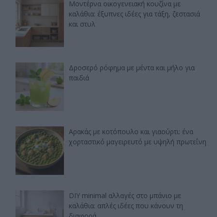
Μοντέρνα οικογενειακή κουζίνα με
καλάθια: έξυπνες ιδέες για τάξη, ζεστασιά
και στυλ
Δροσερό ρόφημα με μέντα και μήλο για
παιδιά
Αρακάς με κοτόπουλο και γιαούρτι: ένα
χορταστικό μαγειρευτό με υψηλή πρωτεΐνη
DIY minimal αλλαγές στο μπάνιο με
καλάθια: απλές ιδέες που κάνουν τη
διαφορά