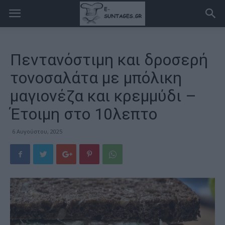
Πεντανόστιμη και δροσερή
τονοσαλάτα με μπόλικη
μαγιονέζα και κρεμμύδι –
Έτοιμη στο 10λεπτο
6 Αυγούστου, 2025