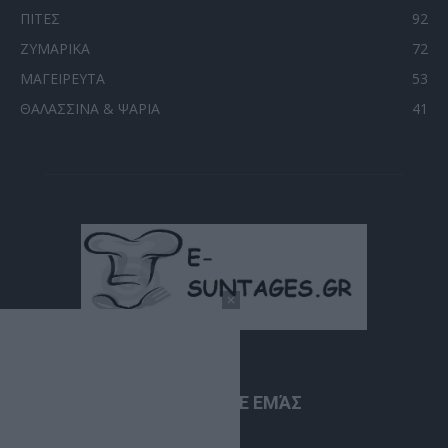
ΠΙΤΕΣ
92
ΖΥΜΑΡΙΚΑ
72
ΜΑΓΕΙΡΕΥΤΑ
53
ΘΑΛΑΣΣΙΝΑ & ΨΑΡΙΑ
41
ΣΧΕΤΙΚΆ ΜΕ ΕΜΆΣ