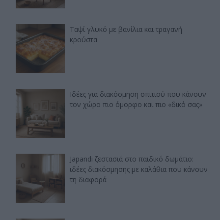
Ταψί γλυκό με βανίλια και τραγανή
κρούστα
Ιδέες για διακόσμηση σπιτιού που κάνουν
τον χώρο πιο όμορφο και πιο «δικό σας»
Japandi ζεστασιά στο παιδικό δωμάτιο:
ιδέες διακόσμησης με καλάθια που κάνουν
τη διαφορά