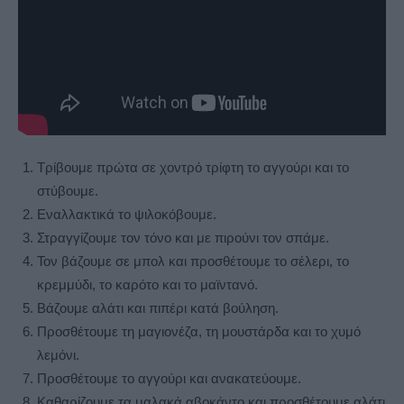
Τρίβουμε πρώτα σε χοντρό τρίφτη το αγγούρι και το
στύβουμε.
Εναλλακτικά το ψιλοκόβουμε.
Στραγγίζουμε τον τόνο και με πιρούνι τον σπάμε.
Τον βάζουμε σε μπολ και προσθέτουμε το σέλερι, το
κρεμμύδι, το καρότο και το μαϊντανό.
Βάζουμε αλάτι και πιπέρι κατά βούληση.
Προσθέτουμε τη μαγιονέζα, τη μουστάρδα και το χυμό
λεμόνι.
Προσθέτουμε το αγγούρι και ανακατεύουμε.
Καθαρίζουμε τα μαλακά αβοκάντο και προσθέτουμε αλάτι