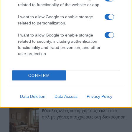
related to functionality of the website or app.
I want to allow Google to enable storage
related to personalization.
I want to allow Google to enable storage
related to security, including authentication
functionality and fraud prevention, and other
user protection.
CONFIRM
Data Deletion
Data Access
Privacy Policy
Τελευταία άρθρα
Εύκολες ιδέες για αρχάριους: εκλεκτικό
στιλ με γήινες αποχρώσεις στη διακόσμηση