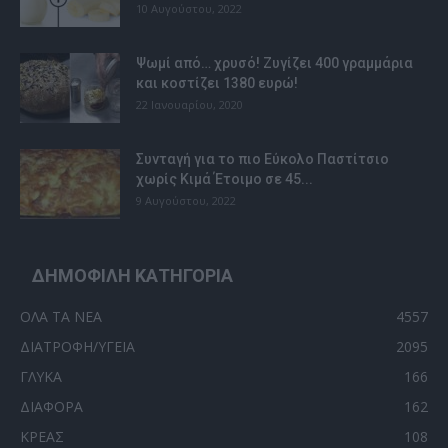
10 Αυγούστου, 2022
Ψωμί από… χρυσό! Ζυγίζει 400 γραμμάρια
και κοστίζει 1380 ευρώ!
22 Ιανουαρίου, 2020
Συνταγή για το πιο Εύκολο Παστίτσιο
χωρίς Κιμά Έτοιμο σε 45...
9 Αυγούστου, 2022
ΔΗΜΟΦΙΛΗ ΚΑΤΗΓΟΡΙΑ
ΟΛΑ ΤΑ ΝΕΑ
4557
ΔΙΑΤΡΟΦΗ/ΥΓΕΙΑ
2095
ΓΛΥΚΑ
166
ΔΙΑΦΟΡΑ
162
ΚΡΕΑΣ
108