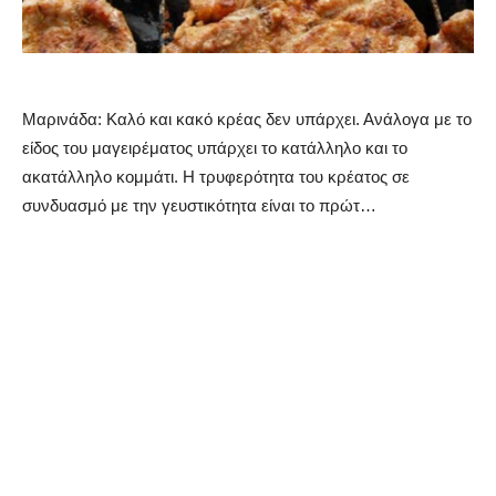
Μαρινάδα: Καλό και κακό κρέας δεν υπάρχει. Ανάλογα με το
είδος του μαγειρέματος υπάρχει το κατάλληλο και το
ακατάλληλο κομμάτι. Η τρυφερότητα του κρέατος σε
συνδυασμό με την γευστικότητα είναι το πρώτ…