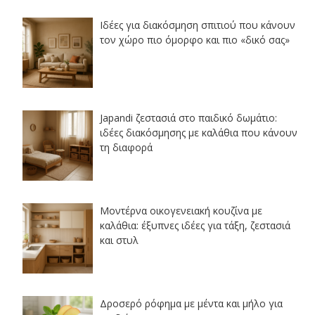
Ιδέες για διακόσμηση σπιτιού που κάνουν
τον χώρο πιο όμορφο και πιο «δικό σας»
Japandi ζεστασιά στο παιδικό δωμάτιο:
ιδέες διακόσμησης με καλάθια που κάνουν
τη διαφορά
Μοντέρνα οικογενειακή κουζίνα με
καλάθια: έξυπνες ιδέες για τάξη, ζεστασιά
και στυλ
Δροσερό ρόφημα με μέντα και μήλο για