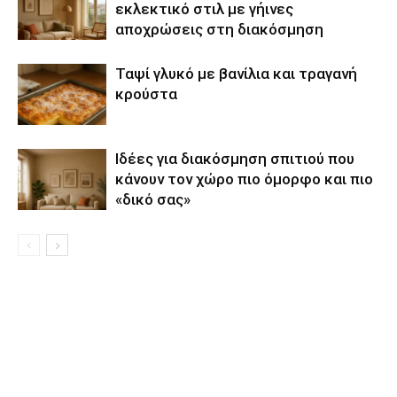
εκλεκτικό στιλ με γήινες
αποχρώσεις στη διακόσμηση
Ταψί γλυκό με βανίλια και τραγανή
κρούστα
Ιδέες για διακόσμηση σπιτιού που
κάνουν τον χώρο πιο όμορφο και πιο
«δικό σας»