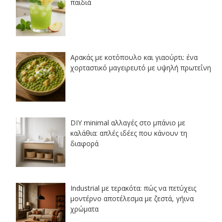
παιδιά
Αρακάς με κοτόπουλο και γιαούρτι: ένα
χορταστικό μαγειρευτό με υψηλή πρωτεΐνη
DIY minimal αλλαγές στο μπάνιο με
καλάθια: απλές ιδέες που κάνουν τη
διαφορά
Industrial με τερακότα: πώς να πετύχεις
μοντέρνο αποτέλεσμα με ζεστά, γήινα
χρώματα