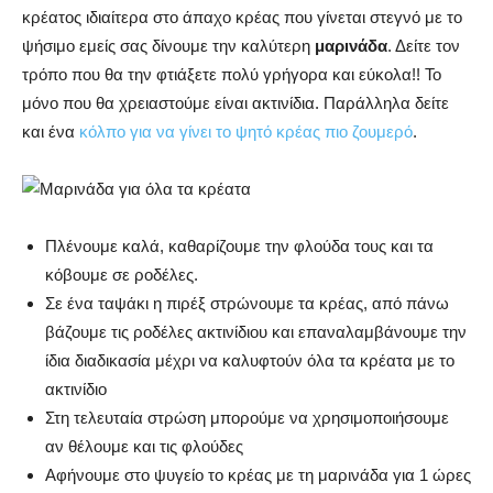
κρέατος ιδιαίτερα στο άπαχο κρέας που γίνεται στεγνό με το
ψήσιμο εμείς σας δίνουμε την καλύτερη
μαρινάδα
. Δείτε τον
τρόπο που θα την φτιάξετε πολύ γρήγορα και εύκολα!! Το
μόνο που θα χρειαστούμε είναι ακτινίδια. Παράλληλα δείτε
και ένα
κόλπο για να γίνει το ψητό κρέας πιο ζουμερό
.
Πλένουμε καλά, καθαρίζουμε την φλούδα τους και τα
κόβουμε σε ροδέλες.
Σε ένα ταψάκι η πιρέξ στρώνουμε τα κρέας, από πάνω
βάζουμε τις ροδέλες ακτινίδιου και επαναλαμβάνουμε την
ίδια διαδικασία μέχρι να καλυφτούν όλα τα κρέατα με το
ακτινίδιο
Στη τελευταία στρώση μπορούμε να χρησιμοποιήσουμε
αν θέλουμε και τις φλούδες
Αφήνουμε στο ψυγείο το κρέας με τη μαρινάδα για 1 ώρες