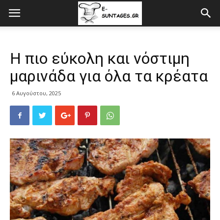
Η πιο εύκολη και νόστιμη
μαρινάδα για όλα τα κρέατα
6 Αυγούστου, 2025