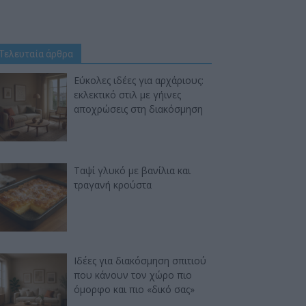
Τελευταία άρθρα
Εύκολες ιδέες για αρχάριους:
εκλεκτικό στιλ με γήινες
αποχρώσεις στη διακόσμηση
Ταψί γλυκό με βανίλια και
τραγανή κρούστα
Ιδέες για διακόσμηση σπιτιού
που κάνουν τον χώρο πιο
όμορφο και πιο «δικό σας»