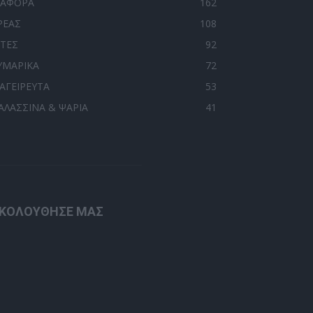
ΙΑΦΟΡΑ
162
ΡΕΑΣ
108
ΙΤΕΣ
92
ΥΜΑΡΙΚΑ
72
ΑΓΕΙΡΕΥΤΑ
53
ΑΛΑΣΣΙΝΑ & ΨΑΡΙΑ
41
ΚΟΛΟΥΘΗΣΕ ΜΑΣ