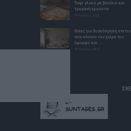
Ταψί γλυκό με βανίλια και
τραγανή κρούστα
19 Ιουλίου, 2026
Ιδέες για διακόσμηση σπιτι
που κάνουν τον χώρο πιο
όμορφο και...
18 Ιουλίου, 2026
ΣΧΕ