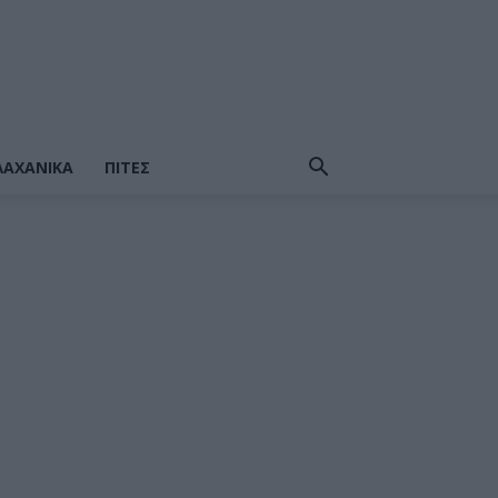
ΛΑΧΑΝΙΚΆ
ΠΙΤΕΣ