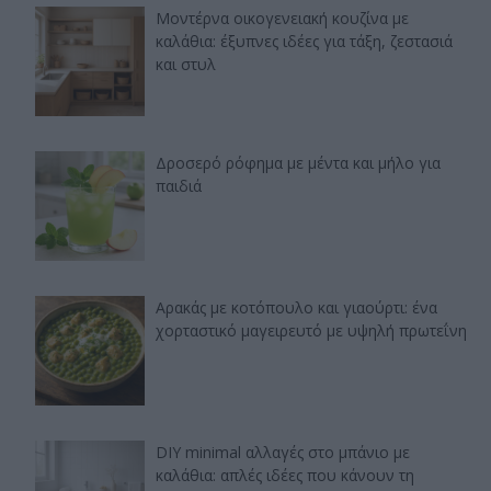
Μοντέρνα οικογενειακή κουζίνα με
καλάθια: έξυπνες ιδέες για τάξη, ζεστασιά
και στυλ
Δροσερό ρόφημα με μέντα και μήλο για
παιδιά
Αρακάς με κοτόπουλο και γιαούρτι: ένα
χορταστικό μαγειρευτό με υψηλή πρωτεΐνη
DIY minimal αλλαγές στο μπάνιο με
καλάθια: απλές ιδέες που κάνουν τη