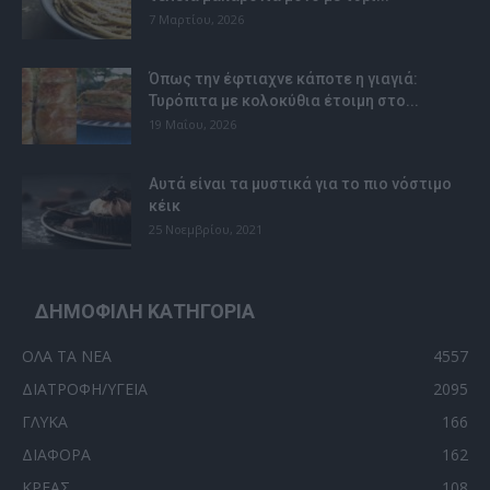
7 Μαρτίου, 2026
Όπως την έφτιαχνε κάποτε η γιαγιά:
Τυρόπιτα με κολοκύθια έτοιμη στο...
19 Μαΐου, 2026
Αυτά είναι τα μυστικά για το πιο νόστιμο
κέικ
25 Νοεμβρίου, 2021
ΔΗΜΟΦΙΛΗ ΚΑΤΗΓΟΡΙΑ
ΟΛΑ ΤΑ ΝΕΑ
4557
ΔΙΑΤΡΟΦΗ/ΥΓΕΙΑ
2095
ΓΛΥΚΑ
166
ΔΙΑΦΟΡΑ
162
ΚΡΕΑΣ
108