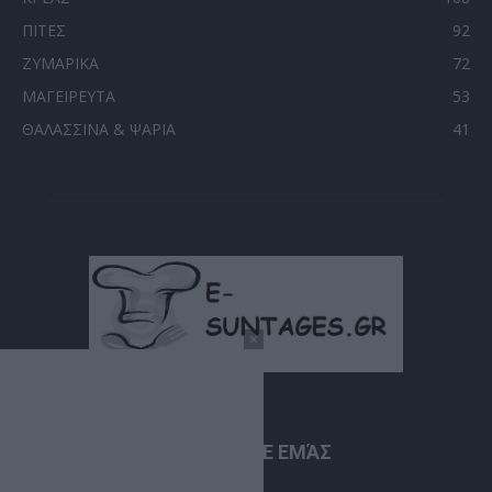
ΠΙΤΕΣ
92
ΖΥΜΑΡΙΚΑ
72
ΜΑΓΕΙΡΕΥΤΑ
53
ΘΑΛΑΣΣΙΝΑ & ΨΑΡΙΑ
41
ΣΧΕΤΙΚΆ ΜΕ ΕΜΆΣ