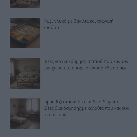
Ταψί γλυκό με βανίλια και τραγανή
κρούστα
Ιδέες για διακόσμηση σπιτιού που κάνουν
τον χώρο πιο όμορφο και πιο «δικό σας»
Japandi ζεστασιά στο παιδικό δωμάτιο:
ιδέες διακόσμησης με καλάθια που κάνουν
τη διαφορά