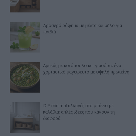
Δροσερό ρόφημα με μέντα και μήλο για
παιδιά
Αρακάς με κοτόπουλο και γιαούρτι: ένα
χορταστικό μαγειρευτό με υψηλή πρωτεΐνη
DIY minimal αλλαγές στο μπάνιο με
καλάθια: απλές ιδέες που κάνουν τη
διαφορά