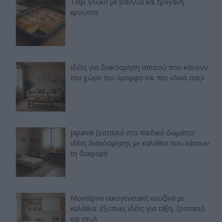
Ταψί γλυκό με βανίλια και τραγανή
κρούστα
Ιδέες για διακόσμηση σπιτιού που κάνουν
τον χώρο πιο όμορφο και πιο «δικό σας»
Japandi ζεστασιά στο παιδικό δωμάτιο:
ιδέες διακόσμησης με καλάθια που κάνουν
τη διαφορά
Μοντέρνα οικογενειακή κουζίνα με
καλάθια: έξυπνες ιδέες για τάξη, ζεστασιά
και στυλ