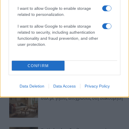
I want to allow Google to enable storage
related to personalization.
I want to allow Google to enable storage
related to security, including authentication
functionality and fraud prevention, and other
user protection.
CONFIRM
Τελευταία άρθρα
Data Deletion
Data Access
Privacy Policy
Εύκολες ιδέες για αρχάριους: εκλεκτικό
στιλ με γήινες αποχρώσεις στη διακόσμηση