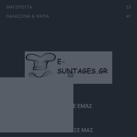
ΜΑΓΕΙΡΕΥΤΑ
53
ΘΑΛΑΣΣΙΝΑ & ΨΑΡΙΑ
41
ΣΧΕΤΙΚΆ ΜΕ ΕΜΆΣ
ΑΚΟΛΟΥΘΗΣΕ ΜΑΣ