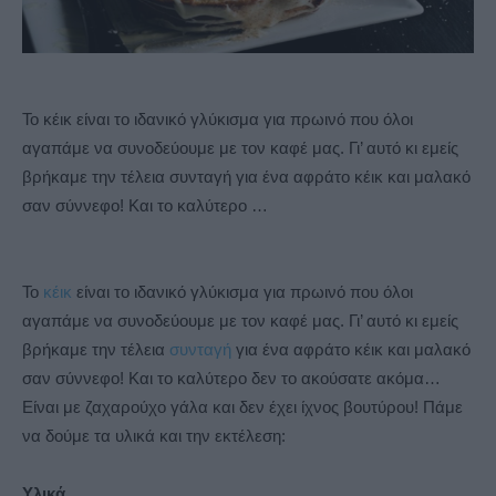
Το κέικ είναι το ιδανικό γλύκισμα για πρωινό που όλοι
αγαπάμε να συνοδεύουμε με τον καφέ μας. Γι’ αυτό κι εμείς
βρήκαμε την τέλεια συνταγή για ένα αφράτο κέικ και μαλακό
σαν σύννεφο! Και το καλύτερο …
Το
κέικ
είναι το ιδανικό γλύκισμα για πρωινό που όλοι
αγαπάμε να συνοδεύουμε με τον καφέ μας. Γι’ αυτό κι εμείς
βρήκαμε την τέλεια
συνταγή
για ένα αφράτο κέικ και μαλακό
σαν σύννεφο! Και το καλύτερο δεν το ακούσατε ακόμα…
Είναι με ζαχαρούχο γάλα και δεν έχει ίχνος βουτύρου! Πάμε
να δούμε τα υλικά και την εκτέλεση:
Υλικά