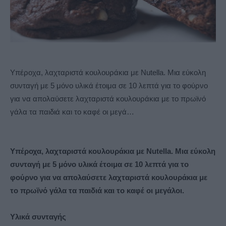
Υπέροχα, λαχταριστά κουλουράκια με Nutella. Μια εύκολη
συνταγή με 5 μόνο υλικά έτοιμα σε 10 λεπτά για το φούρνο
για να απολαύσετε λαχταριστά κουλουράκια με το πρωϊνό
γάλα τα παιδιά και το καφέ οι μεγά…
Υπέροχα, λαχταριστά κουλουράκια με Nutella. Μια εύκολη
συνταγή με 5 μόνο υλικά έτοιμα σε 10 λεπτά για το
φούρνο για να απολαύσετε λαχταριστά κουλουράκια με
το πρωϊνό γάλα τα παιδιά και το καφέ οι μεγάλοι.
Υλικά συνταγής