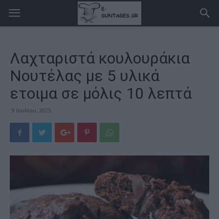
Λαχταριστά κουλουράκια
Νουτέλας με 5 υλικά
ετοιμα σε μόλις 10 λεπτά
9 Ιουλίου, 2025