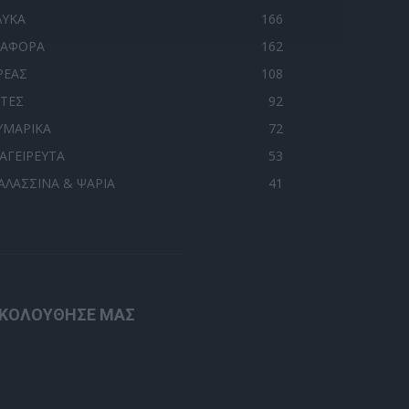
ΛΥΚΑ
166
ΙΑΦΟΡΑ
162
ΡΕΑΣ
108
ΙΤΕΣ
92
ΥΜΑΡΙΚΑ
72
ΑΓΕΙΡΕΥΤΑ
53
ΑΛΑΣΣΙΝΑ & ΨΑΡΙΑ
41
ΚΟΛΟΥΘΗΣΕ ΜΑΣ