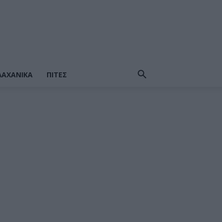
ΛΑΧΑΝΙΚΆ
ΠΙΤΕΣ