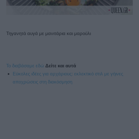
Τηγανητά αυγά με μανιτάρια και μαρούλι
Το διαβάσαμε εδώ
Δείτε και αυτά
Εύκολες ιδέες για αρχάριους: εκλεκτικό στιλ με γήινες
αποχρώσεις στη διακόσμηση