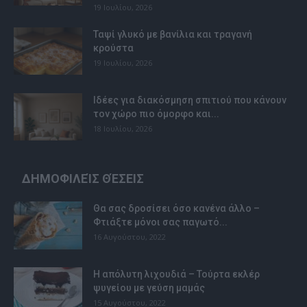
19 Ιουλίου, 2026
Ταψί γλυκό με βανίλια και τραγανή
κρούστα
19 Ιουλίου, 2026
Ιδέες για διακόσμηση σπιτιού που κάνουν
τον χώρο πιο όμορφο και...
18 Ιουλίου, 2026
ΔΗΜΟΦΙΛΕΊΣ ΘΈΣΕΙΣ
Θα σας δροσίσει όσο κανένα άλλο –
Φτιάξτε μόνοι σας παγωτό...
16 Αυγούστου, 2022
Η απόλυτη λιχουδιά – Τούρτα εκλέρ
ψυγείου με γεύση μαμάς
15 Αυγούστου, 2022