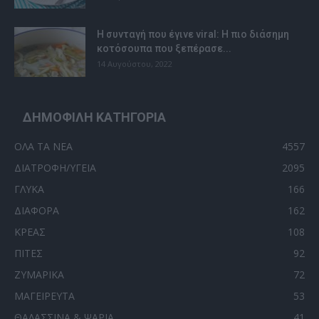
Η συνταγή που έγινε viral: H πιο διάσημη
κοτόσουπα που ξεπέρασε...
14 Αυγούστου, 2022
ΔΗΜΟΦΙΛΗ ΚΑΤΗΓΟΡΙΑ
ΟΛΑ ΤΑ ΝΕΑ
4557
ΔΙΑΤΡΟΦΗ/ΥΓΕΙΑ
2095
ΓΛΥΚΑ
166
ΔΙΑΦΟΡΑ
162
ΚΡΕΑΣ
108
ΠΙΤΕΣ
92
ΖΥΜΑΡΙΚΑ
72
ΜΑΓΕΙΡΕΥΤΑ
53
ΘΑΛΑΣΣΙΝΑ & ΨΑΡΙΑ
41