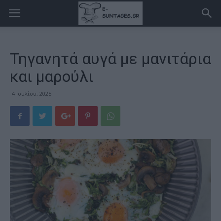
Τηγανητά αυγά με μανιτάρια
και μαρούλι
4 Ιουλίου, 2025