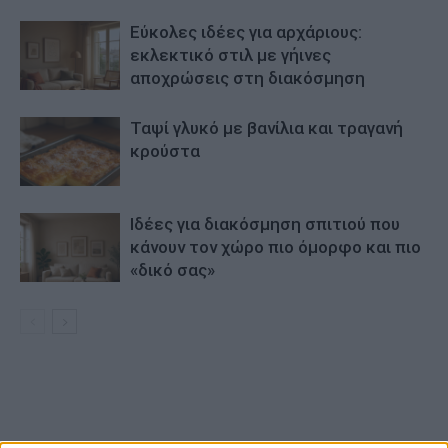
Εύκολες ιδέες για αρχάριους:
εκλεκτικό στιλ με γήινες
αποχρώσεις στη διακόσμηση
Ταψί γλυκό με βανίλια και τραγανή
κρούστα
Ιδέες για διακόσμηση σπιτιού που
κάνουν τον χώρο πιο όμορφο και πιο
«δικό σας»