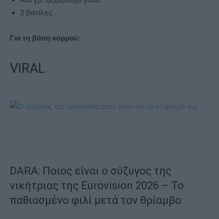
2 βανίλιες
Για τη βάση κορμού:
VIRAL
DARA: Ποιος είναι ο σύζυγος της
νικήτριας της Eurovision 2026 – Το
παθιασμένο φιλί μετά τον θρίαμβο