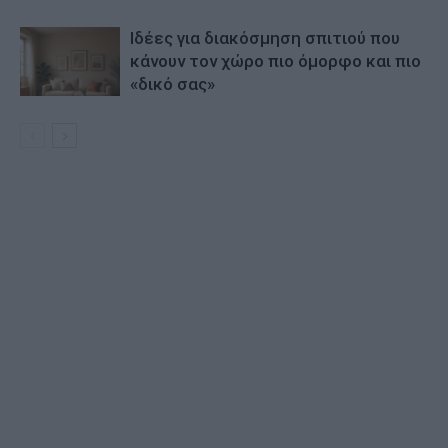
Ιδέες για διακόσμηση σπιτιού που
κάνουν τον χώρο πιο όμορφο και πιο
«δικό σας»