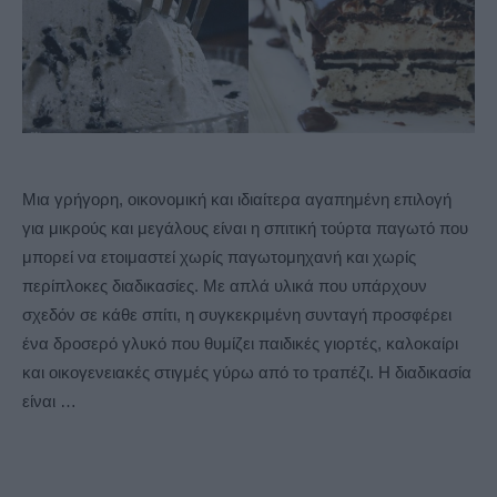
Μια γρήγορη, οικονομική και ιδιαίτερα αγαπημένη επιλογή
για μικρούς και μεγάλους είναι η σπιτική τούρτα παγωτό που
μπορεί να ετοιμαστεί χωρίς παγωτομηχανή και χωρίς
περίπλοκες διαδικασίες. Με απλά υλικά που υπάρχουν
σχεδόν σε κάθε σπίτι, η συγκεκριμένη συνταγή προσφέρει
ένα δροσερό γλυκό που θυμίζει παιδικές γιορτές, καλοκαίρι
και οικογενειακές στιγμές γύρω από το τραπέζι. Η διαδικασία
είναι …