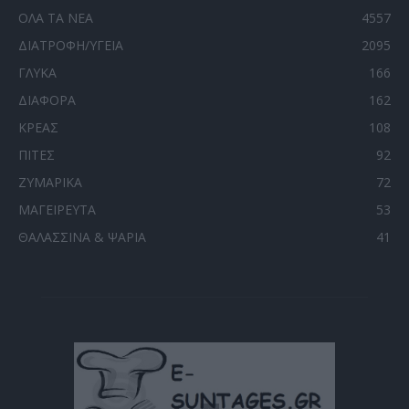
ΟΛΑ ΤΑ ΝΕΑ
4557
ΔΙΑΤΡΟΦΗ/ΥΓΕΙΑ
2095
ΓΛΥΚΑ
166
ΔΙΑΦΟΡΑ
162
ΚΡΕΑΣ
108
ΠΙΤΕΣ
92
ΖΥΜΑΡΙΚΑ
72
ΜΑΓΕΙΡΕΥΤΑ
53
ΘΑΛΑΣΣΙΝΑ & ΨΑΡΙΑ
41