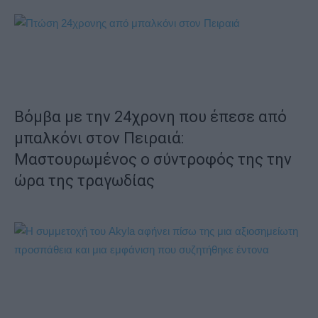
Βόμβα με την 24χρονη που έπεσε από
μπαλκόνι στον Πειραιά:
Μαστουρωμένος ο σύντροφός της την
ώρα της τραγωδίας