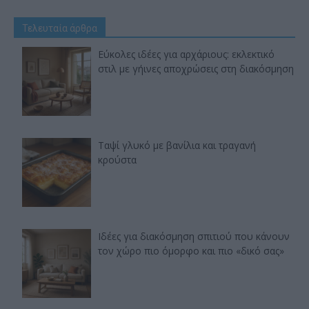
Τελευταία άρθρα
Εύκολες ιδέες για αρχάριους: εκλεκτικό
στιλ με γήινες αποχρώσεις στη διακόσμηση
Ταψί γλυκό με βανίλια και τραγανή
κρούστα
Ιδέες για διακόσμηση σπιτιού που κάνουν
τον χώρο πιο όμορφο και πιο «δικό σας»