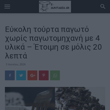
Εύκολη τούρτα παγωτό
χωρίς παγωτομηχανή με 4
υλικά – Έτοιμη σε μόλις 20
λεπτά
3 Ιουνίου, 2026