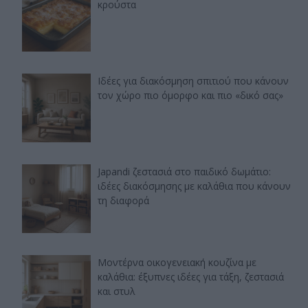
κρούστα
Ιδέες για διακόσμηση σπιτιού που κάνουν
τον χώρο πιο όμορφο και πιο «δικό σας»
Japandi ζεστασιά στο παιδικό δωμάτιο:
ιδέες διακόσμησης με καλάθια που κάνουν
τη διαφορά
Μοντέρνα οικογενειακή κουζίνα με
καλάθια: έξυπνες ιδέες για τάξη, ζεστασιά
και στυλ