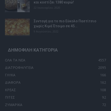
και κοστίζει 1380 ευρώ!
22 Ιανουαρίου, 2020
Συνταγή για το πιο Εύκολο Παστίτσιο
χωρίς Κιμά Έτοιμο σε 45...
9 Αυγούστου, 2022
ΔΗΜΟΦΙΛΗ ΚΑΤΗΓΟΡΙΑ
ΟΛΑ ΤΑ ΝΕΑ
4557
ΔΙΑΤΡΟΦΗ/ΥΓΕΙΑ
2095
ΓΛΥΚΑ
166
ΔΙΑΦΟΡΑ
162
ΚΡΕΑΣ
108
ΠΙΤΕΣ
92
ΖΥΜΑΡΙΚΑ
72