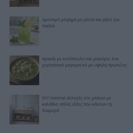
Δροσερό ρόφημα με μέντα και μήλο για
παιδιά
Αρακάς με κοτόπουλο και γιαούρτι: ένα
χορταστικό μαγειρευτό με υψηλή πρωτεΐνη
DIY minimal αλλαγές στο μπάνιο με
καλάθια: απλές ιδέες που κάνουν τη
διαφορά