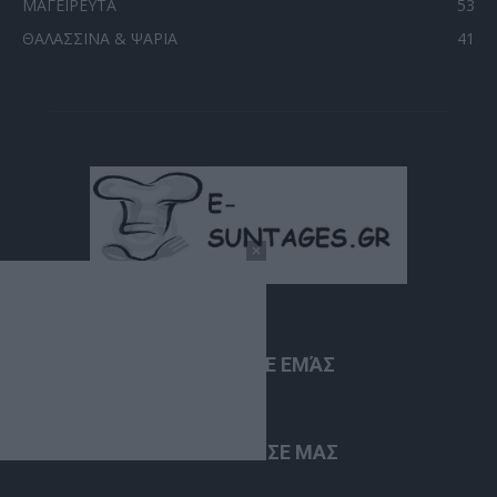
ΜΑΓΕΙΡΕΥΤΑ
53
ΘΑΛΑΣΣΙΝΑ & ΨΑΡΙΑ
41
ΣΧΕΤΙΚΆ ΜΕ ΕΜΆΣ
ΑΚΟΛΟΥΘΗΣΕ ΜΑΣ