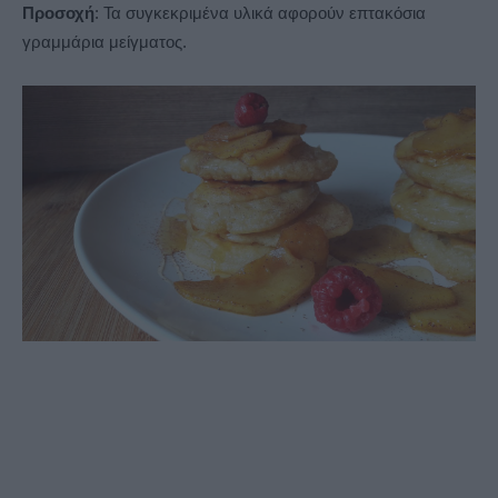
Προσοχή
: Τα συγκεκριμένα υλικά αφορούν επτακόσια
γραμμάρια μείγματος.