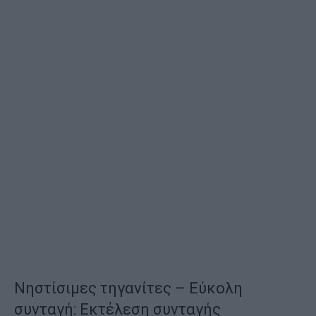
Νηστίσιμες τηγανίτες – Εύκολη
συνταγή: Εκτέλεση συνταγής