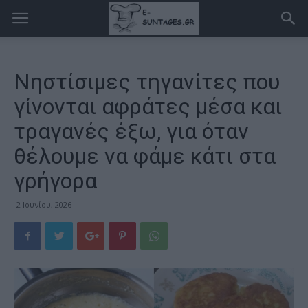
Νηστίσιμες τηγανίτες που
γίνονται αφράτες μέσα και
τραγανές έξω, για όταν
θέλουμε να φάμε κάτι στα
γρήγορα
2 Ιουνίου, 2026