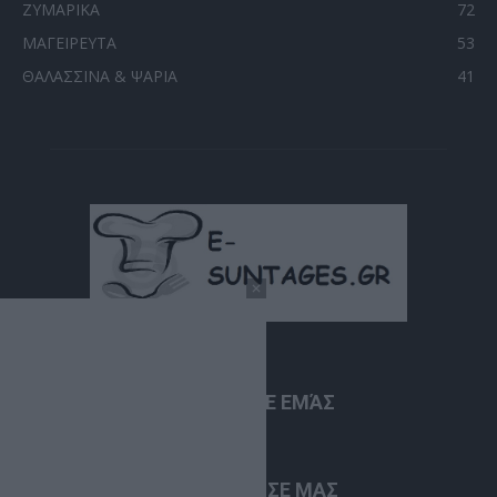
ΖΥΜΑΡΙΚΑ
72
ΜΑΓΕΙΡΕΥΤΑ
53
ΘΑΛΑΣΣΙΝΑ & ΨΑΡΙΑ
41
ΣΧΕΤΙΚΆ ΜΕ ΕΜΆΣ
ΑΚΟΛΟΥΘΗΣΕ ΜΑΣ