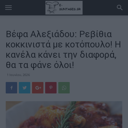
Βέφα Αλεξιάδου: Ρεβίθια
κοκκινιστά με κοτόπουλο! Η
κανέλα κάνει την διαφορά,
θα τα φάνε όλοι!
1 Ιουνίου, 2026