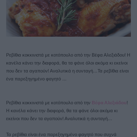
Ρεβίθια κοκκινιστά με κοτόπουλο από την Βέφα Αλεξιάδου! Η
κανέλα κάνει την διαφορά, θα τα φάνε όλοι ακόμα κι εκείνοι
που δεν τα αγαπούν! Αναλυτικά η συνταγή…Τα ρεβίθια είναι
ένα παρεξηγημένο φαγητό …
Ρεβίθια κοκκινιστά με κοτόπουλο από την
Βέφα Αλεξιάδου
!
Η κανέλα κάνει την διαφορά, θα τα φάνε όλοι ακόμα κι
εκείνοι που δεν τα αγαπούν! Αναλυτικά η συνταγή…
Τα ρεβίθια είναι ένα παρεξηγημένο φαγητό που συχνά