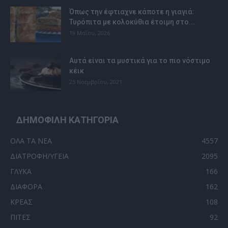
Όπως την έφτιαχνε κάποτε η γιαγιά:
Τυρόπιτα με κολοκύθια έτοιμη στο...
19 Μαΐου, 2026
Αυτά είναι τα μυστικά για το πιο νόστιμο
κέικ
25 Νοεμβρίου, 2021
ΔΗΜΟΦΙΛΗ ΚΑΤΗΓΟΡΙΑ
ΟΛΑ ΤΑ ΝΕΑ
4557
ΔΙΑΤΡΟΦΗ/ΥΓΕΙΑ
2095
ΓΛΥΚΑ
166
ΔΙΑΦΟΡΑ
162
ΚΡΕΑΣ
108
ΠΙΤΕΣ
92