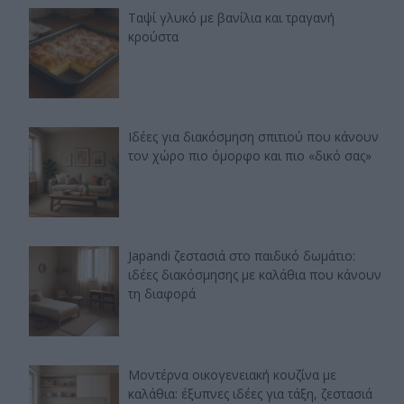
Ταψί γλυκό με βανίλια και τραγανή
κρούστα
Ιδέες για διακόσμηση σπιτιού που κάνουν
τον χώρο πιο όμορφο και πιο «δικό σας»
Japandi ζεστασιά στο παιδικό δωμάτιο:
ιδέες διακόσμησης με καλάθια που κάνουν
τη διαφορά
Μοντέρνα οικογενειακή κουζίνα με
καλάθια: έξυπνες ιδέες για τάξη, ζεστασιά