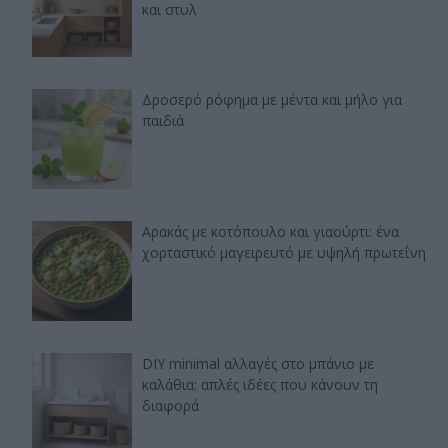
και στυλ
Δροσερό ρόφημα με μέντα και μήλο για
παιδιά
Αρακάς με κοτόπουλο και γιαούρτι: ένα
χορταστικό μαγειρευτό με υψηλή πρωτεΐνη
DIY minimal αλλαγές στο μπάνιο με
καλάθια: απλές ιδέες που κάνουν τη
διαφορά