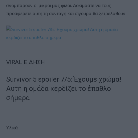
σνομπάρουν οι μικροί μας φίλοι. Δοκιμάστε να τους
προσφέρετε αυτή τη συνταγή και σίγουρα θα ξετρελαθούν.
VIRAL ΕΙΔΗΣΗ
Survivor 5 spoiler 7/5: Έχουμε χρώμα!
Αυτή η ομάδα κερδίζει το έπαθλο
σήμερα
Υλικά