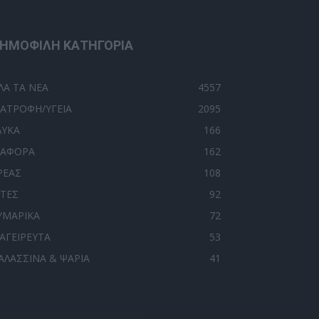
ΗΜΟΦΙΛΗ ΚΑΤΗΓΟΡΙΑ
ΛΑ ΤΑ ΝΕΑ
4557
ΙΑΤΡΟΦΗ/ΥΓΕΙΑ
2095
ΛΥΚΑ
166
ΙΑΦΟΡΑ
162
ΡΕΑΣ
108
ΙΤΕΣ
92
ΥΜΑΡΙΚΑ
72
ΑΓΕΙΡΕΥΤΑ
53
ΑΛΑΣΣΙΝΑ & ΨΑΡΙΑ
41