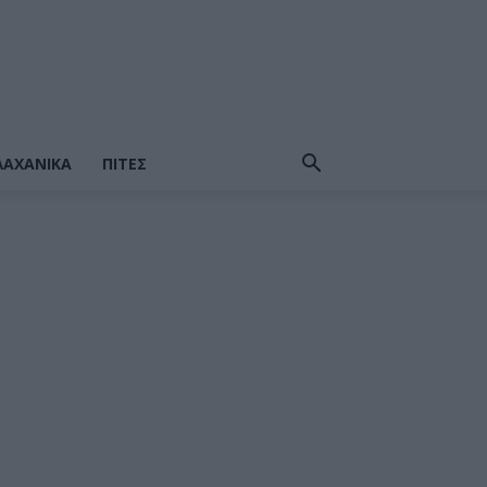
ΛΑΧΑΝΙΚΆ
ΠΙΤΕΣ