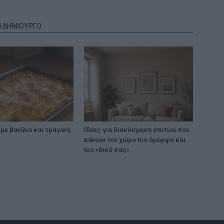
Ν ΔΗΜΙΟΥΡΓΟ
με βανίλια και τραγανή
Ιδέες για διακόσμηση σπιτιού που
κάνουν τον χώρο πιο όμορφο και
πιο «δικό σας»