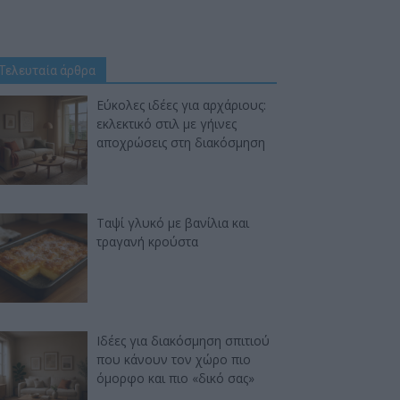
Τελευταία άρθρα
Εύκολες ιδέες για αρχάριους:
εκλεκτικό στιλ με γήινες
αποχρώσεις στη διακόσμηση
Ταψί γλυκό με βανίλια και
τραγανή κρούστα
Ιδέες για διακόσμηση σπιτιού
που κάνουν τον χώρο πιο
όμορφο και πιο «δικό σας»