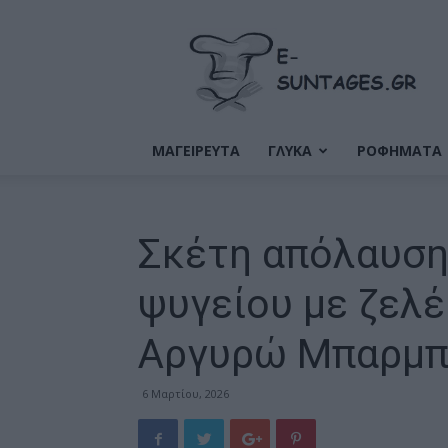
Ε-
Συνταγές
ΜΑΓΕΙΡΕΥΤΑ
ΓΛΥΚΑ
ΡΟΦΗΜΑΤΑ
Σκέτη απόλαυση
ψυγείου με ζελέ
Αργυρώ Μπαρμπ
6 Μαρτίου, 2026