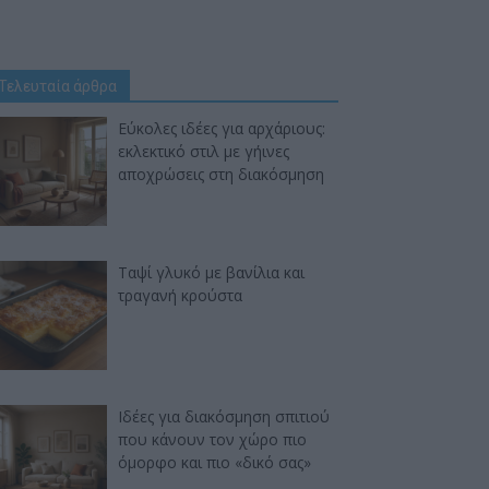
Τελευταία άρθρα
Εύκολες ιδέες για αρχάριους:
εκλεκτικό στιλ με γήινες
αποχρώσεις στη διακόσμηση
Ταψί γλυκό με βανίλια και
τραγανή κρούστα
Ιδέες για διακόσμηση σπιτιού
που κάνουν τον χώρο πιο
όμορφο και πιο «δικό σας»