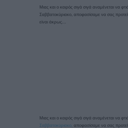
Μιας και ο καιρός σιγά σιγά αναμένεται να φτ
Σαββατοκύριακο, αποφασίσαμε να σας προτείν
είναι άκρως…
Μιας και ο καιρός σιγά σιγά αναμένεται να φτ
Σαββατοκύριακο,
αποφασίσαμε να σας προτείν