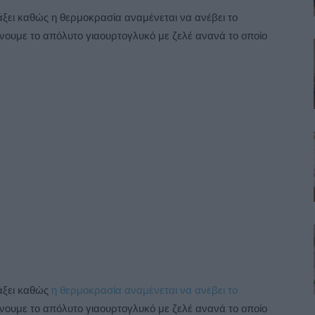
ιάξει καθώς η θερμοκρασία αναμένεται να ανέβει το
ουμε το απόλυτο γιαουρτογλυκό με ζελέ ανανά το οποίο
ιάξει καθώς
η θερμοκρασία αναμένεται να ανέβει το
ουμε το απόλυτο γιαουρτογλυκό με ζελέ ανανά το οποίο