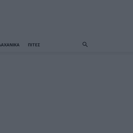
ΛΑΧΑΝΙΚΆ
ΠΙΤΕΣ