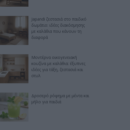
Japandi ζεστασιά στο παιδικό
δωμάτιο: ιδέες διακόσμησης
με καλάθια που κάνουν τη
διαφορά
Μοντέρνα οικογενειακή
κουζίνα με καλάθια: έξυπνες
ιδέες για τάξη, ζεστασιά και
στυλ
Δροσερό ρόφημα με μέντα και
μήλο για παιδιά