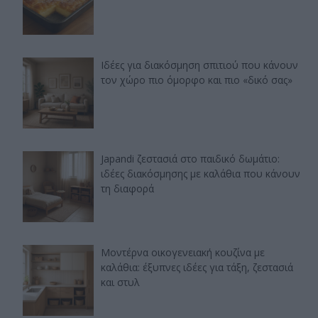
Ιδέες για διακόσμηση σπιτιού που κάνουν
τον χώρο πιο όμορφο και πιο «δικό σας»
Japandi ζεστασιά στο παιδικό δωμάτιο:
ιδέες διακόσμησης με καλάθια που κάνουν
τη διαφορά
Μοντέρνα οικογενειακή κουζίνα με
καλάθια: έξυπνες ιδέες για τάξη, ζεστασιά
και στυλ