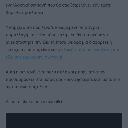
εναλλακτική συνταγή που θα σας ξετρελάνει, εάν έχετε
βαρεθεί την κλασική.
Υπάρχει αυτό που λένε ‘αποδομημένη πίτσα’, μία
παραλλαγή που είναι τόσο καλή που θα μπορούσε να
αντικαταστήσει την ίδια τη πίτσα. Ακόμα μια διαφορετική
εκδοχή της πίτσας είναι και
η γλυκιά πίτσα με σοκολάτα, και
εδώ σας έχουμε την συνταγή!
Αυτή η συνταγή είναι πολύ απλή και μπορείτε να την
προσαρμόσετε στα μέτρα σας και να φτιάξετε κάτι με τα πιο
αγαπημένα σας υλικά.
Δείτε το βίντεο που ακολουθεί: