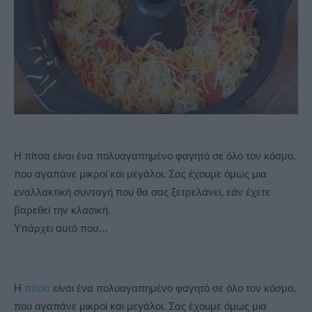
Η πίτσα είναι ένα πολυαγαπημένο φαγητό σε όλο τον κόσμο,
που αγαπάνε μικροί και μεγάλοι. Σας έχουμε όμως μια
εναλλακτική συνταγή που θα σας ξετρελάνει, εάν έχετε
βαρεθεί την κλασική.
Υπάρχει αυτό που…
Η
πίτσα
είναι ένα πολυαγαπημένο φαγητό σε όλο τον κόσμο,
που αγαπάνε μικροί και μεγάλοι. Σας έχουμε όμως μια