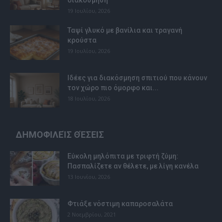
διακόσμηση
19 Ιουλίου, 2026
Ταψί γλυκό με βανίλια και τραγανή
κρούστα
19 Ιουλίου, 2026
Ιδέες για διακόσμηση σπιτιού που κάνουν
τον χώρο πιο όμορφο και...
18 Ιουλίου, 2026
ΔΗΜΟΦΙΛΕΊΣ ΘΈΣΕΙΣ
Εύκολη μηλόπιτα με τριφτή ζύμη:
Πασπαλίζετε αν θέλετε, με λίγη κανέλα
13 Ιουνίου, 2026
Φτιάξε νόστιμη καπαροσαλάτα
2 Νοεμβρίου, 2021