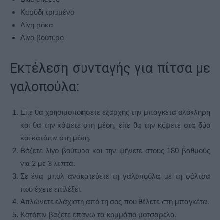
Καρύδι τριμμένο
Λίγη ρόκα
Λίγο βούτυρο
Εκτέλεση συνταγής για πίτσα με
γαλοπούλα:
Είτε θα χρησιμοποιήσετε εξαρχής την μπαγκέτα ολόκληρη
και θα την κόψετε στη μέση, είτε θα την κόψετε στα δύο
και κατόπιν στη μέση.
Βάζετε λίγο βούτυρο και την ψήνετε στους 180 βαθμούς
για 2 με 3 λεπτά.
Σε ένα μπολ ανακατεύετε τη γαλοπούλα με τη σάλτσα
που έχετε επιλέξει.
Απλώνετε ελάχιστη από τη σος που θέλετε στη μπαγκέτα.
Κατόπιν βάζετε επάνω τα κομμάτια μοτσαρέλα.