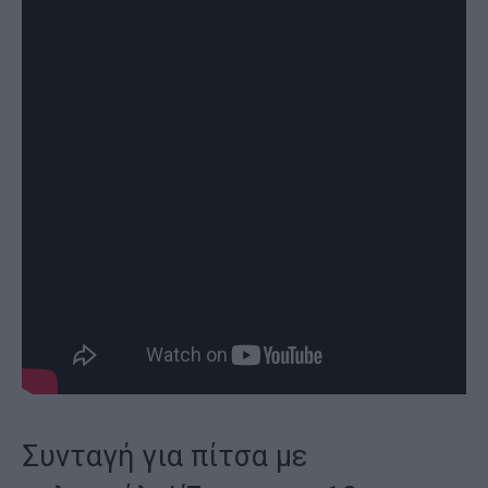
Συνταγή για πίτσα με