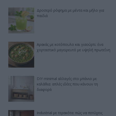
Δροσερό ρόφημα με μέντα και μήλο για
παιδιά
Αρακάς με κοτόπουλο και γιαούρτι: ένα
χορταστικό μαγειρευτό με υψηλή πρωτεΐνη
DIY minimal αλλαγές στο μπάνιο με
καλάθια: απλές ιδέες που κάνουν τη
διαφορά
Industrial με τερακότα: πώς να πετύχεις