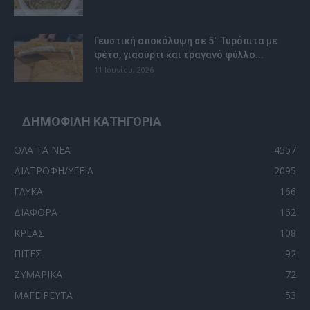
Γευστική αποκάλυψη σε 5′: Τυρόπιτα με
φέτα, γιαούρτι και τραγανό φύλλο...
11 Ιουνίου, 2026
ΔΗΜΟΦΙΛΗ ΚΑΤΗΓΟΡΙΑ
ΟΛΑ ΤΑ ΝΕΑ
4557
ΔΙΑΤΡΟΦΗ/ΥΓΕΙΑ
2095
ΓΛΥΚΑ
166
ΔΙΑΦΟΡΑ
162
ΚΡΕΑΣ
108
ΠΙΤΕΣ
92
ΖΥΜΑΡΙΚΑ
72
ΜΑΓΕΙΡΕΥΤΑ
53