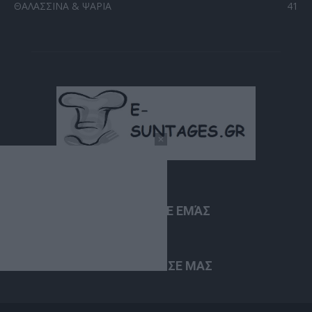
ΘΑΛΑΣΣΙΝΑ & ΨΑΡΙΑ
41
ΣΧΕΤΙΚΆ ΜΕ ΕΜΆΣ
ΑΚΟΛΟΥΘΗΣΕ ΜΑΣ