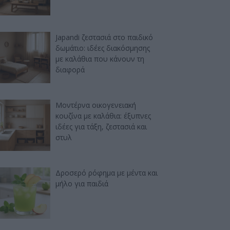
Japandi ζεστασιά στο παιδικό
δωμάτιο: ιδέες διακόσμησης
με καλάθια που κάνουν τη
διαφορά
Μοντέρνα οικογενειακή
κουζίνα με καλάθια: έξυπνες
ιδέες για τάξη, ζεστασιά και
στυλ
Δροσερό ρόφημα με μέντα και
μήλο για παιδιά