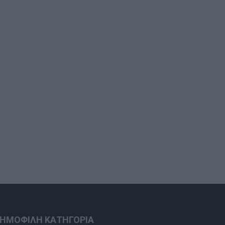
ΗΜΟΦΙΛΗ ΚΑΤΗΓΟΡΙΑ