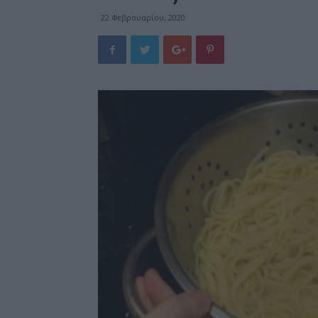
22 Φεβρουαρίου, 2020