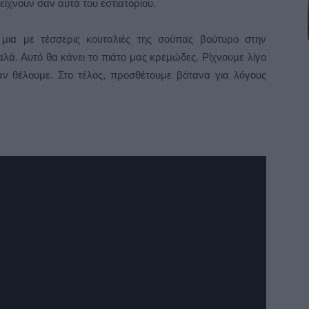
είχνουν σαν αυτά του εστιατορίου.
 μια με τέσσερις κουταλιές της σούπας βούτυρο στην
λά. Αυτό θα κάνει το πιάτο μας κρεμώδες. Ρίχνουμε λίγο
 αν θέλουμε. Στο τέλος, προσθέτουμε βότανα για λόγους