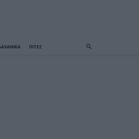
ΛΑΧΑΝΙΚΆ
ΠΙΤΕΣ