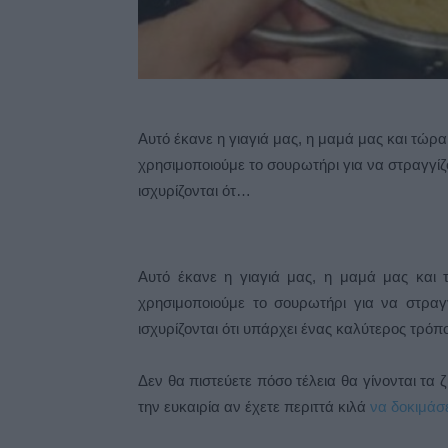
Αυτό έκανε η γιαγιά μας, η μαμά μας και τώρα
χρησιμοποιούμε το σουρωτήρι για να στραγγίζ
ισχυρίζονται ότ…
Αυτό έκανε η γιαγιά μας, η μαμά μας και 
χρησιμοποιούμε το σουρωτήρι για να στρα
ισχυρίζονται ότι υπάρχει ένας καλύτερος τρόπ
Δεν θα πιστεύετε πόσο τέλεια θα γίνονται τα 
την ευκαιρία αν έχετε περιττά κιλά
να δοκιμάσε