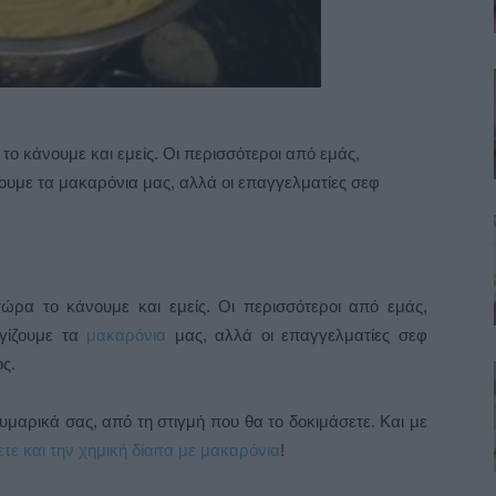
 το κάνουμε και εμείς. Οι περισσότεροι από εμάς,
ουμε τα μακαρόνια μας, αλλά οι επαγγελματίες σεφ
τώρα το κάνουμε και εμείς. Οι περισσότεροι από εμάς,
γγίζουμε τα
μακαρόνια
μας, αλλά οι επαγγελματίες σεφ
ος.
ζυμαρικά σας, από τη στιγμή που θα το δοκιμάσετε. Και με
τε και την χημική δίαιτα με μακαρόνια
!