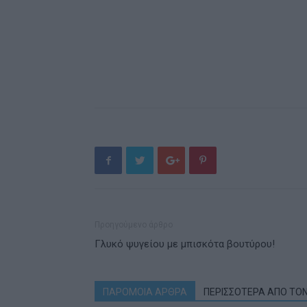
Προηγούμενο άρθρο
Γλυκό ψυγείου με μπισκότα βουτύρου!
ΠΑΡΟΜΟΙΑ ΑΡΘΡΑ
ΠΕΡΙΣΣΟΤΕΡΑ ΑΠΟ ΤΟ