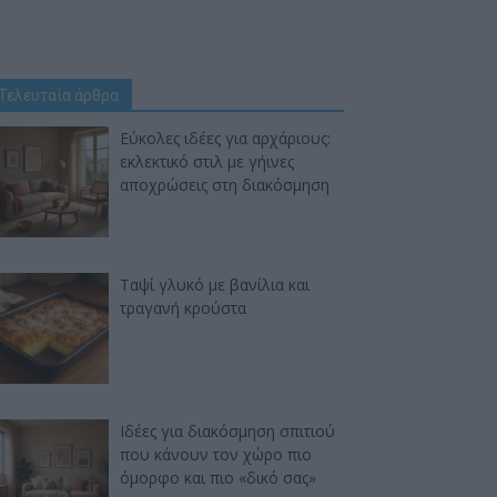
Τελευταία άρθρα
Εύκολες ιδέες για αρχάριους:
εκλεκτικό στιλ με γήινες
αποχρώσεις στη διακόσμηση
Ταψί γλυκό με βανίλια και
τραγανή κρούστα
Ιδέες για διακόσμηση σπιτιού
που κάνουν τον χώρο πιο
όμορφο και πιο «δικό σας»