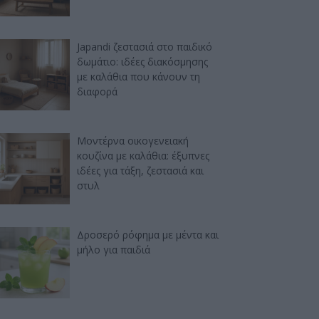
Japandi ζεστασιά στο παιδικό
δωμάτιο: ιδέες διακόσμησης
με καλάθια που κάνουν τη
διαφορά
Μοντέρνα οικογενειακή
κουζίνα με καλάθια: έξυπνες
ιδέες για τάξη, ζεστασιά και
στυλ
Δροσερό ρόφημα με μέντα και
μήλο για παιδιά