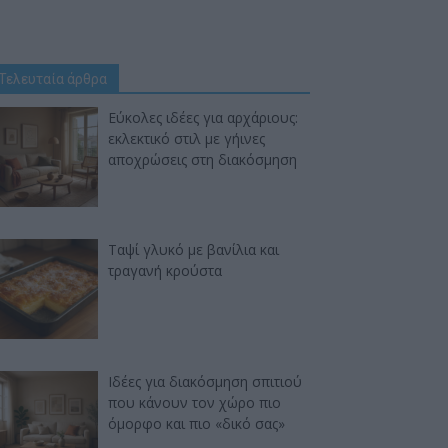
Τελευταία άρθρα
Εύκολες ιδέες για αρχάριους:
εκλεκτικό στιλ με γήινες
αποχρώσεις στη διακόσμηση
Ταψί γλυκό με βανίλια και
τραγανή κρούστα
Ιδέες για διακόσμηση σπιτιού
που κάνουν τον χώρο πιο
όμορφο και πιο «δικό σας»