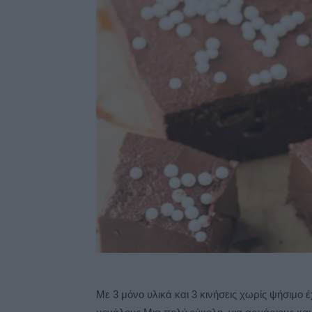
Με 3 μόνο υλικά και 3 κινήσεις χωρίς ψήσιμο έ