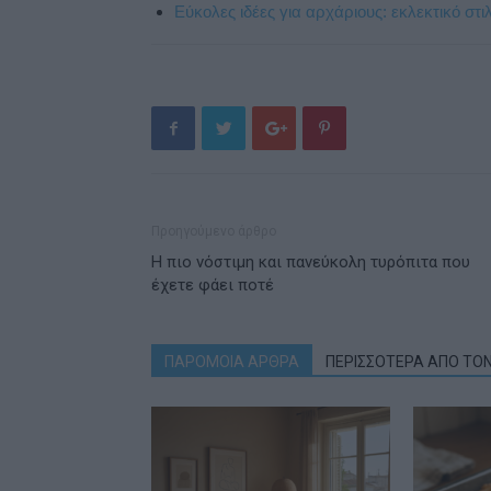
Εύκολες ιδέες για αρχάριους: εκλεκτικό στ
Προηγούμενο άρθρο
Η πιο νόστιμη και πανεύκολη τυρόπιτα που
έχετε φάει ποτέ
ΠΑΡΟΜΟΙΑ ΑΡΘΡΑ
ΠΕΡΙΣΣΟΤΕΡΑ ΑΠΟ ΤΟ