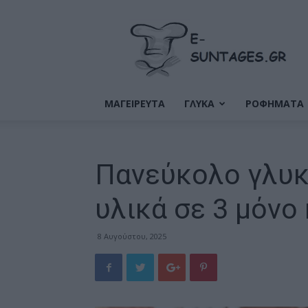
Ε-
Συνταγές
ΜΑΓΕΙΡΕΥΤΑ
ΓΛΥΚΑ
ΡΟΦΗΜΑΤΑ
Πανεύκολο γλυκ
υλικά σε 3 μόνο 
8 Αυγούστου, 2025