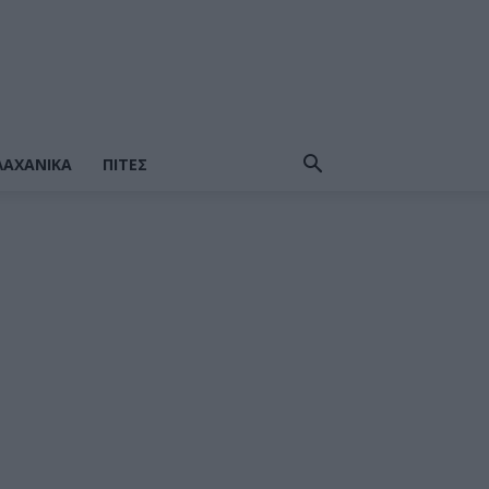
ΛΑΧΑΝΙΚΆ
ΠΙΤΕΣ